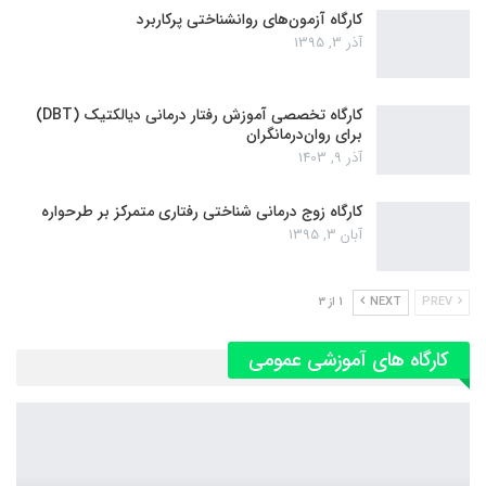
کارگاه آزمون‌های روانشناختی پرکاربرد
آذر 3, 1395
کارگاه تخصصی آموزش رفتار درمانی دیالکتیک (DBT)
برای روان‌درمانگران
آذر 9, 1403
کارگاه زوج‌ درمانی شناختی رفتاری متمرکز بر طرحواره
آبان 3, 1395
PREV
NEXT
1 از 3
کارگاه های آموزشی عمومی