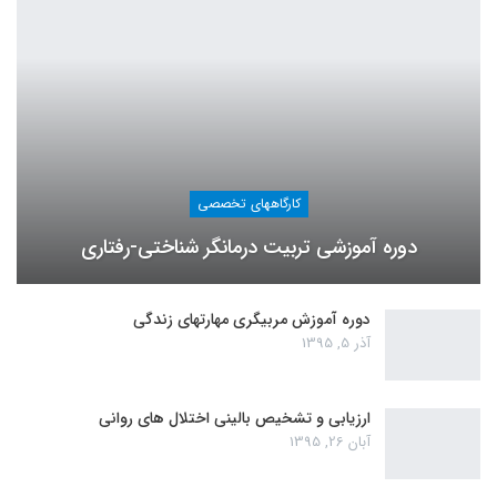
کارگاههای تخصصی
دوره آموزشی تربیت درمانگر شناختی-رفتاری
دوره آموزش مربیگری مهارتهای زندگی
آذر 5, 1395
ارزیابی و تشخیص بالینی اختلال های روانی
آبان 26, 1395