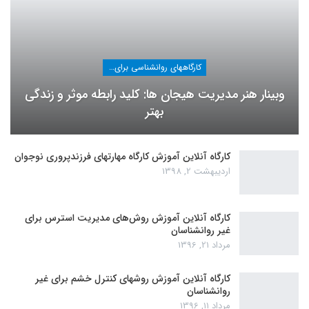
کارگاههای روانشناسی برای عموم
وبینار هنر مدیریت هیجان ها: کلید رابطه موثر و زندگی
بهتر
کارگاه آنلاین آموزش کارگاه مهارتهای فرزندپروری نوجوان
اردیبهشت 2, 1398
کارگاه آنلاین آموزش روش‌های مدیریت استرس برای
غیر روانشناسان
مرداد 21, 1396
کارگاه آنلاین آموزش روشهای کنترل خشم برای غیر
روانشناسان
مرداد 11, 1396