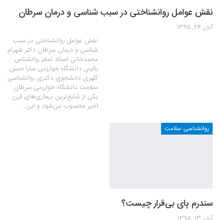
نقش عوامل روانشناختی در سبب شناسی و درمان سرطان
آبان 24, 1395
نقش عوامل روانشناختی در سبب
شناسی و درمان سرطان دکتر شهرام
محمدخانی استاد تمام روانشناس
بالینی دانشگاه خوارزمی سارا حسن
کلهری دانشجوی دکتری روانشناسی
سلامت دانشگاه خوارزمی سرطان
یکی از شایع‌ترین بیماری‌های قرن
اخیر محسوب می‌شود و این…
روانشناسی سلامت
سندرم پای بی‌قرار چیست؟
آبان 13, 1395