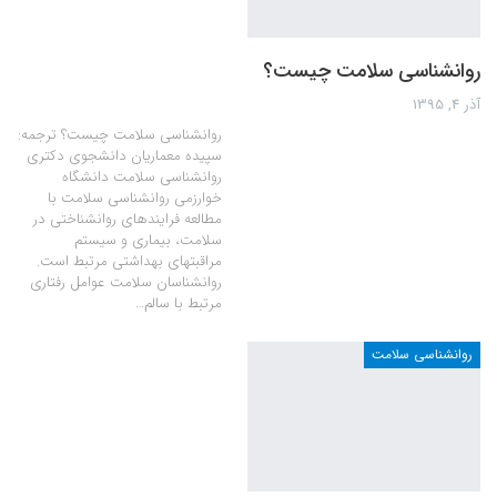
روانشناسی سلامت چیست؟
آذر 4, 1395
روانشناسی سلامت چیست؟ ترجمه:
سپیده معماریان دانشجوی دکتری
روانشناسی سلامت دانشگاه
خوارزمی روانشناسی سلامت با
مطالعه فرایندهای روانشناختی در
سلامت، بیماری و سیستم
مراقبتهای بهداشتی مرتبط است.
روانشناسان سلامت عوامل رفتاری
مرتبط با سالم…
روانشناسی سلامت