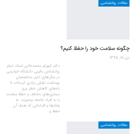
مقالات روانشناسی
چگونه سلامت خود را حفظ کنیم؟
دی 15, 1395
دکتر شهرام محمدخانی استاد تمام
روانشناس بالینی دانشگاه خوارزمی
در سال‌های اخیر متخصصان
بهداشت تلاش زیادی کرده‌اند تا
راه‌های کاهش خطر بروز
بیماری‌های مختلف و حفظ سلامت
را به افراد جامعه بیاموزند. به
رفتارها و اقداماتی که هدف آن
حفظ و…
مقالات روانشناسی