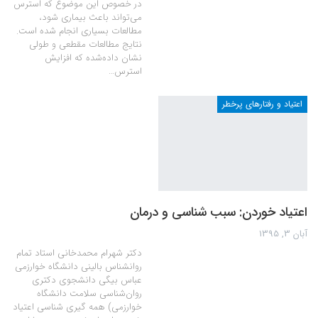
در خصوص این موضوع که استرس
می‌تواند باعث بیماری شود،
مطالعات بسیاری انجام شده است.
نتایج مطالعات مقطعی و طولی
نشان داده‌شده که افزایش
استرس…
اعتیاد و رفتارهای پرخطر
اعتیاد خوردن: سبب شناسی و درمان
آبان 3, 1395
دکتر شهرام محمدخانی استاد تمام
روانشناس بالینی دانشگاه خوارزمی
عباس بیگی دانشجوی دکتری
روان‌شناسی سلامت دانشگاه
خوارزمی) همه گیری شناسی اعتیاد