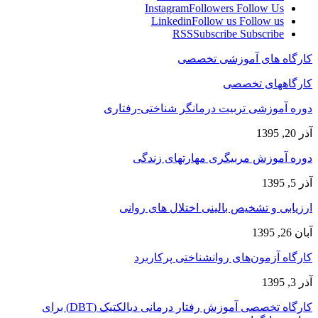
Instagram
Followers
Follow Us
Linkedin
Follow us
Follow us
RSS
Subscribe
Subscribe
کارگاه های آموزشی تخصصی
کارگاههای تخصصی
دوره آموزشی تربیت درمانگر شناختی-رفتاری
آذر 20, 1395
دوره آموزش مربیگری مهارتهای زندگی
آذر 5, 1395
ارزیابی و تشخیص بالینی اختلال های روانی
آبان 26, 1395
کارگاه آزمون‌های روانشناختی پرکاربرد
آذر 3, 1395
کارگاه تخصصی آموزش رفتار درمانی دیالکتیک (DBT) برای