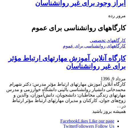
ابراز وجود برای غیر روانشناسان
مرور رده
کارگاههای روانشناسی برای عموم
کارگاههای تخصصی
کارگاههای روانشناسی برای عموم
کارگاه آنلاین آموزش مهارتهای ارتباط مؤثر
برای غیر روانشناسان
مرداد 9, 1396
کارگاه آنلاین آموزش مهارتهای ارتباط مؤثر مدرس: دکتر شهرام
محمدخانی دانشیار روانشناسی بالینی دانشگاه خوارزمی و مدرس
مهارتهای زندگی مخاطبان: دانشجویان، دانش‌آموزان، والدین و
زوج‌های جوان، کارکنان و مدیران مهارتهای ارتباط مؤثر ارتباط
در…
همیشه بروز باشید
Facebook
Likes
Like our page
Twitter
Followers
Follow Us