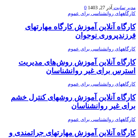
مدیر سایت
آذر 27, 1403
0
کارگاههای روانشناسی برای عموم
کارگاه آنلاین آموزش کارگاه مهارتهای
فرزندپروری نوجوان
کارگاههای روانشناسی برای عموم
کارگاه آنلاین آموزش روش‌های مدیریت
استرس برای غیر روانشناسان
کارگاههای روانشناسی برای عموم
کارگاه آنلاین آموزش روشهای کنترل خشم
برای غیر روانشناسان
کارگاههای روانشناسی برای عموم
کارگاه آنلاین آموزش مهارتهای جراتمندی و