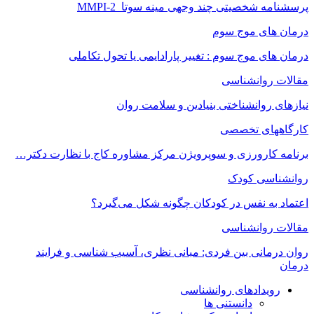
پرسشنامه شخصیتی چند وجهی مینه سوتا MMPI-2
درمان های موج سوم
درمان های موج سوم : تغییر پارادایمی یا تحول تکاملی
مقالات روانشناسی
نیازهای روانشناختی بنیادین و سلامت روان
کارگاههای تخصصی
برنامه کارورزی و سوپرویژن مرکز مشاوره کاج با نظارت دکتر…
روانشناسی کودک
اعتماد به‌ نفس در کودکان چگونه شکل می‌گیرد؟
مقالات روانشناسی
روان درمانی بین فردی: مبانی نظری، آسیب شناسی و فرایند
درمان
رویدادهای روانشناسی
دانستنی ها