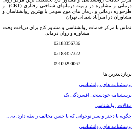
درمانی و مشاوره در زمینه درمان‏های شناختی رفتاری (CBT) و
طرحواره درمانی و درمان های موج سومی با بهترین روانشناسان و
مشاوران در امیرآباد شمالی تهران
تماس با مرکز خدمات روانشناسی و مشاور کاج برای دریافت وقت
مشاوره و روان درمانی
02188356736
02188357322
09109290067
پربازدیدترین ها
پرسشنامه های روانشناسی
پرسشنامه خودسنجی افسردگی بک
مقالات روانشناسی
چگونه با دختر و پسر نوجوانی که با جنس مخالف رابطه دارد، به…
پرسشنامه های روانشناسی