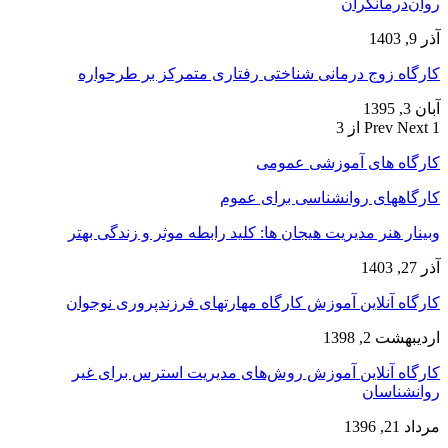
روان‌درمانگران
آذر 9, 1403
کارگاه زوج‌ درمانی شناختی رفتاری متمرکز بر طرحواره
آبان 3, 1395
1 از 3
Next
Prev
کارگاه های آموزشی عمومی
کارگاههای روانشناسی برای عموم
وبینار هنر مدیریت هیجان ها: کلید رابطه موثر و زندگی بهتر
آذر 27, 1403
کارگاه آنلاین آموزش کارگاه مهارتهای فرزندپروری نوجوان
اردیبهشت 2, 1398
کارگاه آنلاین آموزش روش‌های مدیریت استرس برای غیر
روانشناسان
مرداد 21, 1396