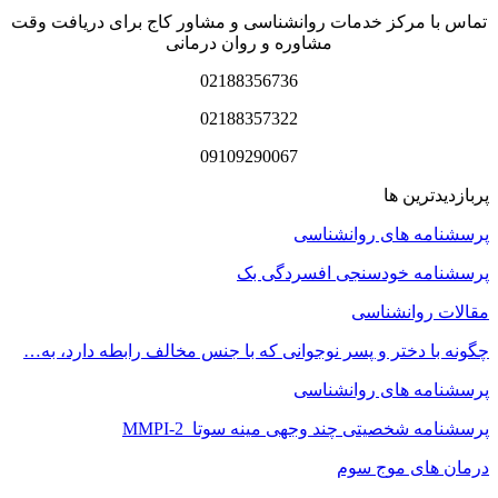
تماس با مرکز خدمات روانشناسی و مشاور کاج برای دریافت وقت
مشاوره و روان درمانی
02188356736
02188357322
09109290067
پربازدیدترین ها
پرسشنامه های روانشناسی
پرسشنامه خودسنجی افسردگی بک
مقالات روانشناسی
چگونه با دختر و پسر نوجوانی که با جنس مخالف رابطه دارد، به…
پرسشنامه های روانشناسی
پرسشنامه شخصیتی چند وجهی مینه سوتا MMPI-2
درمان های موج سوم