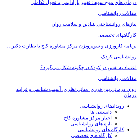
درمان های موج سوم : تغییر پارادایمی یا تحول تکاملی
مقالات روانشناسی
نیازهای روانشناختی بنیادین و سلامت روان
کارگاههای تخصصی
برنامه کارورزی و سوپرویژن مرکز مشاوره کاج با نظارت دکتر…
روانشناسی کودک
اعتماد به‌ نفس در کودکان چگونه شکل می‌گیرد؟
مقالات روانشناسی
روان درمانی بین فردی: مبانی نظری، آسیب شناسی و فرایند
درمان
رویدادهای روانشناسی
دانستنی ها
اخبار مرکز مشاوره کاج
تازه های روانشناسی
کارگاه های روانشناسی
کارگاه های تخصصی