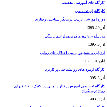
کارگاه های آموزشی تخصصی
کارگاههای تخصصی
دوره آموزشی تربیت درمانگر شناختی-رفتاری
آذر 20, 1395
دوره آموزش مربیگری مهارتهای زندگی
آذر 5, 1395
ارزیابی و تشخیص بالینی اختلال های روانی
آبان 26, 1395
کارگاه آزمون‌های روانشناختی پرکاربرد
آذر 3, 1395
کارگاه تخصصی آموزش رفتار درمانی دیالکتیک (DBT) برای
روان‌درمانگران
آذر 9, 1403