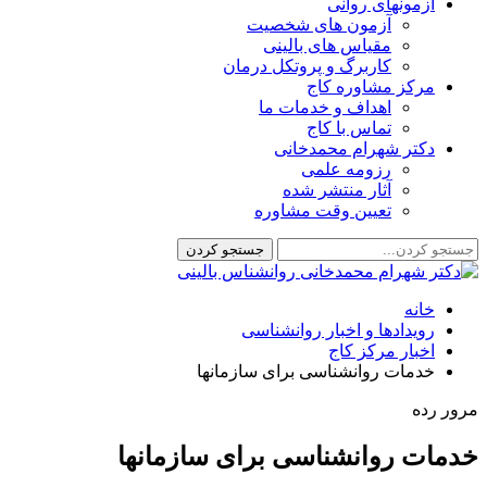
آزمونهای روانی
آزمون های شخصیت
مقیاس های بالینی
کاربرگ و پروتکل درمان
مرکز مشاوره کاج
اهداف و خدمات ما
تماس با کاج
دکتر شهرام محمدخانی
رزومه علمی
آثار منتشر شده
تعیین وقت مشاوره
خانه
رویدادها و اخبار روانشناسی
اخبار مرکز کاج
خدمات روانشناسی برای سازمانها
مرور رده
خدمات روانشناسی برای سازمانها