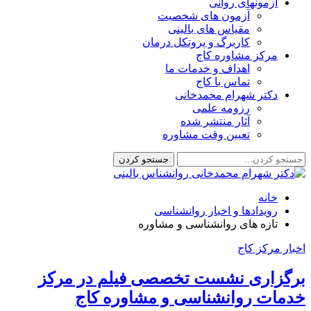
آزمونهای روانی
آزمون های شخصیت
مقیاس های بالینی
کاربرگ و پروتکل درمان
مرکز مشاوره کاج
اهداف و خدمات ما
تماس با کاج
دکتر شهرام محمدخانی
رزومه علمی
آثار منتشر شده
تعیین وقت مشاوره
خانه
رویدادها و اخبار روانشناسی
تازه های روانشناسی و مشاوره
اخبار مرکز کاج
برگزاری نشست تخصصی فیلم در مرکز
خدمات روانشناسی و مشاوره کاج