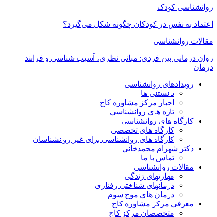
روانشناسی کودک
اعتماد به‌ نفس در کودکان چگونه شکل می‌گیرد؟
مقالات روانشناسی
روان درمانی بین فردی: مبانی نظری، آسیب شناسی و فرایند
درمان
رویدادهای روانشناسی
دانستنی ها
اخبار مرکز مشاوره کاج
تازه های روانشناسی
کارگاه های روانشناسی
کارگاه های تخصصی
کارگاه های روانشناسی برای غیر روانشناسان
دکتر شهرام محمدخانی
تماس با ما
مقالات روانشناسی
مهارتهای زندگی
درمانهای شناختی رفتاری
درمان های موج سوم
معرفی مرکز مشاوره کاج
متخصصان مرکز کاج