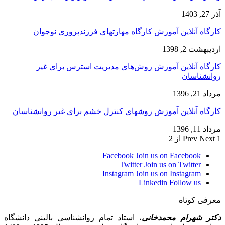
آذر 27, 1403
کارگاه آنلاین آموزش کارگاه مهارتهای فرزندپروری نوجوان
اردیبهشت 2, 1398
کارگاه آنلاین آموزش روش‌های مدیریت استرس برای غیر
روانشناسان
مرداد 21, 1396
کارگاه آنلاین آموزش روشهای کنترل خشم برای غیر روانشناسان
مرداد 11, 1396
1 از 2
Next
Prev
Facebook
Join us on Facebook
Twitter
Join us on Twitter
Instagram
Join us on Instagram
Linkedin
Follow us
معرفی کوتاه
دکتر شهرام محمدخانی
، استاد تمام روانشناسی بالینی دانشگاه