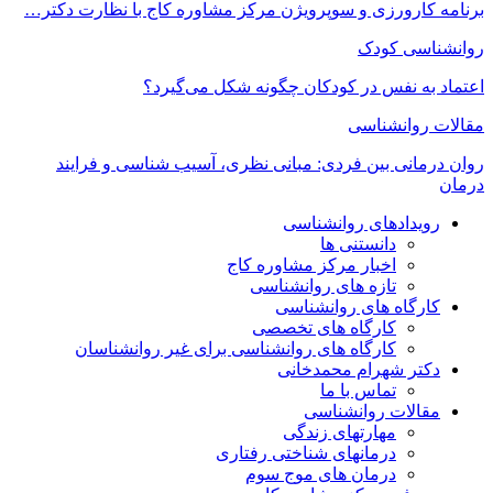
برنامه کارورزی و سوپرویژن مرکز مشاوره کاج با نظارت دکتر…
روانشناسی کودک
اعتماد به‌ نفس در کودکان چگونه شکل می‌گیرد؟
مقالات روانشناسی
روان درمانی بین فردی: مبانی نظری، آسیب شناسی و فرایند
درمان
رویدادهای روانشناسی
دانستنی ها
اخبار مرکز مشاوره کاج
تازه های روانشناسی
کارگاه های روانشناسی
کارگاه های تخصصی
کارگاه های روانشناسی برای غیر روانشناسان
دکتر شهرام محمدخانی
تماس با ما
مقالات روانشناسی
مهارتهای زندگی
درمانهای شناختی رفتاری
درمان های موج سوم