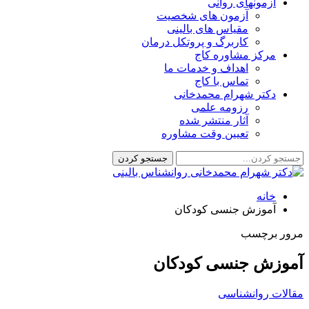
آزمونهای روانی
آزمون های شخصیت
مقیاس های بالینی
کاربرگ و پروتکل درمان
مرکز مشاوره کاج
اهداف و خدمات ما
تماس با کاج
دکتر شهرام محمدخانی
رزومه علمی
آثار منتشر شده
تعیین وقت مشاوره
خانه
آموزش جنسی کودکان
مرور برچسب
آموزش جنسی کودکان
مقالات روانشناسی