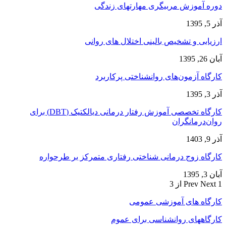
دوره آموزش مربیگری مهارتهای زندگی
آذر 5, 1395
ارزیابی و تشخیص بالینی اختلال های روانی
آبان 26, 1395
کارگاه آزمون‌های روانشناختی پرکاربرد
آذر 3, 1395
کارگاه تخصصی آموزش رفتار درمانی دیالکتیک (DBT) برای
روان‌درمانگران
آذر 9, 1403
کارگاه زوج‌ درمانی شناختی رفتاری متمرکز بر طرحواره
آبان 3, 1395
1 از 3
Next
Prev
کارگاه های آموزشی عمومی
کارگاههای روانشناسی برای عموم