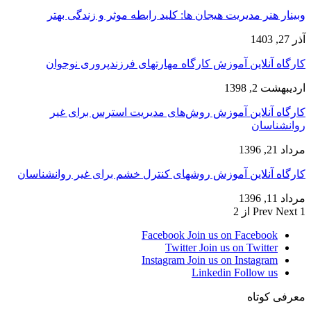
وبینار هنر مدیریت هیجان ها: کلید رابطه موثر و زندگی بهتر
آذر 27, 1403
کارگاه آنلاین آموزش کارگاه مهارتهای فرزندپروری نوجوان
اردیبهشت 2, 1398
کارگاه آنلاین آموزش روش‌های مدیریت استرس برای غیر
روانشناسان
مرداد 21, 1396
کارگاه آنلاین آموزش روشهای کنترل خشم برای غیر روانشناسان
مرداد 11, 1396
1 از 2
Next
Prev
Facebook
Join us on Facebook
Twitter
Join us on Twitter
Instagram
Join us on Instagram
Linkedin
Follow us
معرفی کوتاه