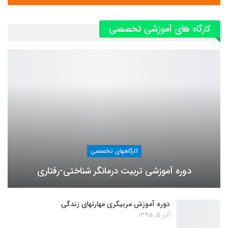
کارگاه های آموزشی تخصصی
کارگاههای تخصصی
دوره آموزشی تربیت درمانگر شناختی-رفتاری
دوره آموزش مربیگری مهارتهای زندگی
آذر 5, 1395