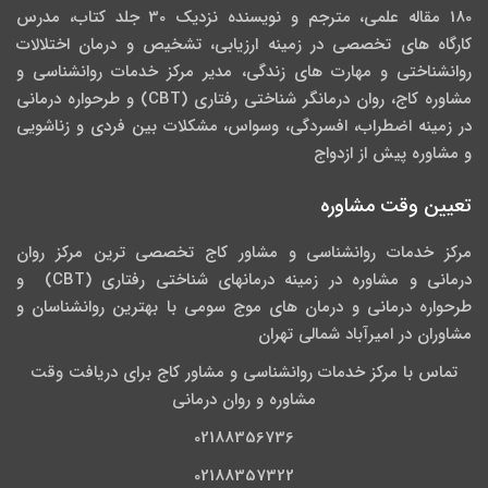
180 مقاله علمی، مترجم و نویسنده نزدیک 30 جلد کتاب، مدرس
کارگاه­ های تخصصی در زمینه ارزیابی، تشخیص و درمان اختلالات
روانشناختی و مهارت های زندگی، مدیر مرکز خدمات روانشناسی و
مشاوره کاج، روان­ درمانگر شناختی رفتاری (CBT) و طرحواره درمانی
در زمینه اضطراب، افسردگی، وسواس، مشکلات بین فردی و زناشویی
و مشاوره پیش از ازدواج
تعیین وقت مشاوره
مرکز خدمات روانشناسی و مشاور کاج تخصصی‏ ترین مرکز روان
درمانی و مشاوره در زمینه درمان‏های شناختی رفتاری (CBT) و
طرحواره درمانی و درمان های موج سومی با بهترین روانشناسان و
مشاوران در امیرآباد شمالی تهران
تماس با مرکز خدمات روانشناسی و مشاور کاج برای دریافت وقت
مشاوره و روان درمانی
02188356736
02188357322