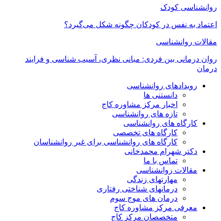
روانشناسی کودک
اعتماد به‌ نفس در کودکان چگونه شکل می‌گیرد؟
مقالات روانشناسی
روان درمانی بین فردی: مبانی نظری، آسیب شناسی و فرایند
درمان
رویدادهای روانشناسی
دانستنی ها
اخبار مرکز مشاوره کاج
تازه های روانشناسی
کارگاه های روانشناسی
کارگاه های تخصصی
کارگاه های روانشناسی برای غیر روانشناسان
دکتر شهرام محمدخانی
تماس با ما
مقالات روانشناسی
مهارتهای زندگی
درمانهای شناختی رفتاری
درمان های موج سوم
معرفی مرکز مشاوره کاج
متخصصان مرکز کاج