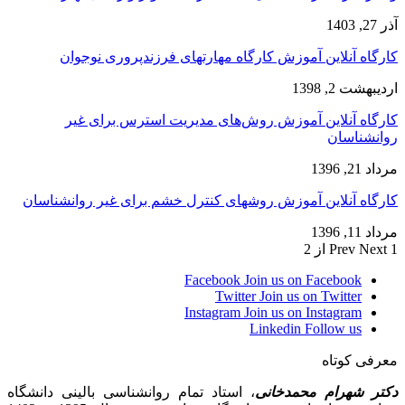
آذر 27, 1403
کارگاه آنلاین آموزش کارگاه مهارتهای فرزندپروری نوجوان
اردیبهشت 2, 1398
کارگاه آنلاین آموزش روش‌های مدیریت استرس برای غیر
روانشناسان
مرداد 21, 1396
کارگاه آنلاین آموزش روشهای کنترل خشم برای غیر روانشناسان
مرداد 11, 1396
1 از 2
Next
Prev
Facebook
Join us on Facebook
Twitter
Join us on Twitter
Instagram
Join us on Instagram
Linkedin
Follow us
معرفی کوتاه
دکتر شهرام محمدخانی
، استاد تمام روانشناسی بالینی دانشگاه