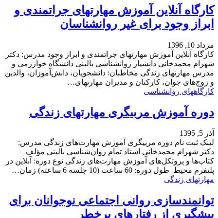
کارگاه آنلاین آموزش مهارتهای جراتمندی و
ابراز وجود برای غیر روانشناسان
مرداد 10, 1396
کارگاه آنلاین آموزش مهارتهای جراتمندی و ابراز وجود مدرس: دکتر
شهرام محمدخانی دانشیار روانشناسی بالینی دانشگاه خوارزمی و
مدرس مهارتهای زندگی مخاطبان: دانشجویان، دانش‌آموزان، والدین
و زوج‌های جوان، کارکنان و مدیران مهارتهای…
کارگاههای روانشناسی
دوره آموزش مربیگری مهارتهای زندگی
آذر 5, 1395
لینک ثبت نام دوره مربیگری آموزش مهارت‌های زندگی مدرس:
دکتر شهرام محمدخانی استاد تمام روان‌شناسی بالینی مؤلف
کتاب‌ها و پروتکل‌های آموزش مهارت‌های زندگی نوع دوره: آنلاین در
پلتفرم محیط طول دوره: 60 ساعت (10 جلسه 6 ساعته) زمان…
مهارتهای زندگی
توانمندسازی روانی اجتماعی نوجوانان برای
پیشگیری از رفتارهای پرخطر