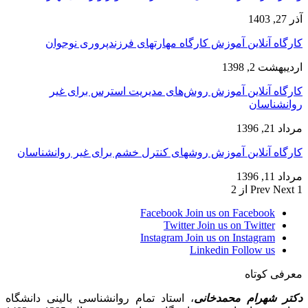
آذر 27, 1403
کارگاه آنلاین آموزش کارگاه مهارتهای فرزندپروری نوجوان
اردیبهشت 2, 1398
کارگاه آنلاین آموزش روش‌های مدیریت استرس برای غیر
روانشناسان
مرداد 21, 1396
کارگاه آنلاین آموزش روشهای کنترل خشم برای غیر روانشناسان
مرداد 11, 1396
1 از 2
Next
Prev
Facebook
Join us on Facebook
Twitter
Join us on Twitter
Instagram
Join us on Instagram
Linkedin
Follow us
معرفی کوتاه
دکتر شهرام محمدخانی
، استاد تمام روانشناسی بالینی دانشگاه