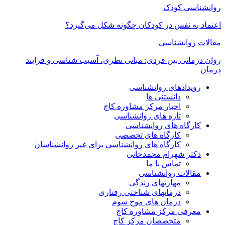
روانشناسی کودک
اعتماد به‌ نفس در کودکان چگونه شکل می‌گیرد؟
مقالات روانشناسی
روان درمانی بین فردی: مبانی نظری، آسیب شناسی و فرایند
درمان
رویدادهای روانشناسی
دانستنی ها
اخبار مرکز مشاوره کاج
تازه های روانشناسی
کارگاه های روانشناسی
کارگاه های تخصصی
کارگاه های روانشناسی برای غیر روانشناسان
دکتر شهرام محمدخانی
تماس با ما
مقالات روانشناسی
مهارتهای زندگی
درمانهای شناختی رفتاری
درمان های موج سوم
معرفی مرکز مشاوره کاج
متخصصان مرکز کاج