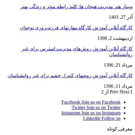
وبینار هنر مدیریت هیجان ها: کلید رابطه موثر و زندگی بهتر
آذر 27, 1403
کارگاه آنلاین آموزش کارگاه مهارتهای فرزندپروری نوجوان
اردیبهشت 2, 1398
کارگاه آنلاین آموزش روش‌های مدیریت استرس برای غیر
روانشناسان
مرداد 21, 1396
کارگاه آنلاین آموزش روشهای کنترل خشم برای غیر روانشناسان
مرداد 11, 1396
1 از 2
Next
Prev
Facebook
Join us on Facebook
Twitter
Join us on Twitter
Instagram
Join us on Instagram
Linkedin
Follow us
معرفی کوتاه