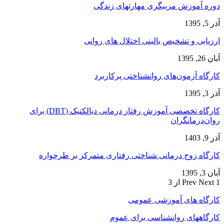
دوره آموزش مربیگری مهارتهای زندگی
آذر 5, 1395
ارزیابی و تشخیص بالینی اختلال های روانی
آبان 26, 1395
کارگاه آزمون‌های روانشناختی پرکاربرد
آذر 3, 1395
کارگاه تخصصی آموزش رفتار درمانی دیالکتیک (DBT) برای
روان‌درمانگران
آذر 9, 1403
کارگاه زوج‌ درمانی شناختی رفتاری متمرکز بر طرحواره
آبان 3, 1395
1 از 3
Next
Prev
کارگاه های آموزشی عمومی
کارگاههای روانشناسی برای عموم