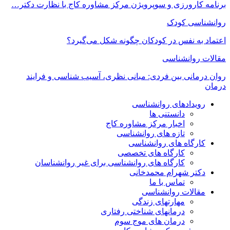
برنامه کارورزی و سوپرویژن مرکز مشاوره کاج با نظارت دکتر…
روانشناسی کودک
اعتماد به‌ نفس در کودکان چگونه شکل می‌گیرد؟
مقالات روانشناسی
روان درمانی بین فردی: مبانی نظری، آسیب شناسی و فرایند
درمان
رویدادهای روانشناسی
دانستنی ها
اخبار مرکز مشاوره کاج
تازه های روانشناسی
کارگاه های روانشناسی
کارگاه های تخصصی
کارگاه های روانشناسی برای غیر روانشناسان
دکتر شهرام محمدخانی
تماس با ما
مقالات روانشناسی
مهارتهای زندگی
درمانهای شناختی رفتاری
درمان های موج سوم