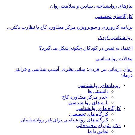
نیازهای روانشناختی بنیادین و سلامت روان
کارگاههای تخصصی
برنامه کارورزی و سوپرویژن مرکز مشاوره کاج با نظارت دکتر…
روانشناسی کودک
اعتماد به‌ نفس در کودکان چگونه شکل می‌گیرد؟
مقالات روانشناسی
روان درمانی بین فردی: مبانی نظری، آسیب شناسی و فرایند
درمان
رویدادهای روانشناسی
دانستنی ها
اخبار مرکز مشاوره کاج
تازه های روانشناسی
کارگاه های روانشناسی
کارگاه های تخصصی
کارگاه های روانشناسی برای غیر روانشناسان
دکتر شهرام محمدخانی
تماس با ما