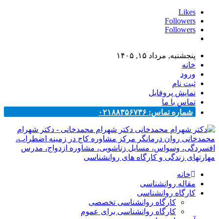
Likes
Followers
Followers
پنجشنبه, مرداد ۱۵, ۱۴۰۵
خانه
ورود
ثبت نام
نمایش پروفایل
تماس با ما
شماره تماس: ۰۲۱۸۸۳۵۶۷۳۶
دکتر شهرام محمدخانی - دکتر شهرام
محمدخانی روان درمانگر مرکز مشاوره کاج در زمینه اضطراب،
افسردگی، وسواس، مسایل زناشویی، مشاوره ازدواج، مدرس
مهارتهای زندگی و کارگاه های روانشناسی
خانه
مقاله روانشناسی
کارگاه روانشناسی
کارگاه روانشناسی تخصصی
کارگاه روانشناسی برای عموم