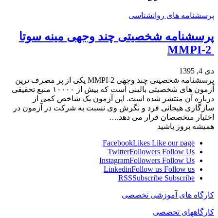
پرسشنامه های روانشناسی
پرسشنامه شخصیتی چند وجهی مینه سوتا
MMPI-2
دی 4, 1395
پرسشنامه شخصیتی چند وجهی MMPI-2 یکی از پر مصرف ترین
آزمون های شخصیتی بالینی است که بیش از ۱۰۰۰۰ منبع تحقیقی
درباره آن منتشر شده است. این آزمون یک شاخص کمی از
سازگاری هیجانی فرد و نگرش وی نسبت به شرکت در آزمون در
اختیار متخصصان قرار می دهد.…
همیشه بروز باشید
Facebook
Likes
Like our page
Twitter
Followers
Follow Us
Instagram
Followers
Follow Us
Linkedin
Follow us
Follow us
RSS
Subscribe
Subscribe
کارگاه های آموزشی تخصصی
کارگاههای تخصصی