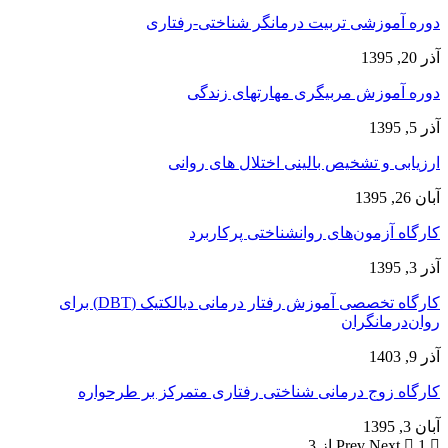
دوره آموزشی تربیت درمانگر شناختی-رفتاری
آذر 20, 1395
دوره آموزش مربیگری مهارتهای زندگی
آذر 5, 1395
ارزیابی و تشخیص بالینی اختلال های روانی
آبان 26, 1395
کارگاه آزمون‌های روانشناختی پرکاربرد
آذر 3, 1395
کارگاه تخصصی آموزش رفتار درمانی دیالکتیک (DBT) برای
روان‌درمانگران
آذر 9, 1403
کارگاه زوج‌ درمانی شناختی رفتاری متمرکز بر طرحواره
آبان 3, 1395
Prev
1 از 3
Next