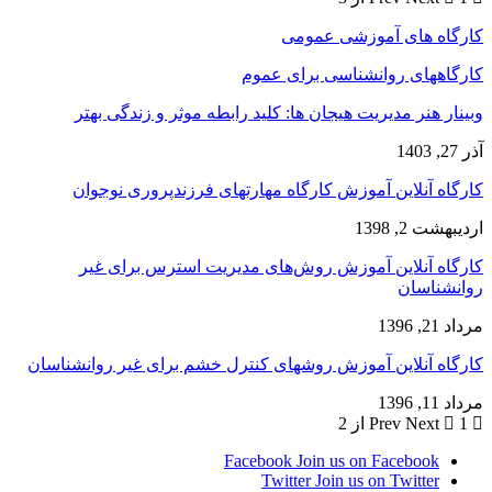
کارگاه های آموزشی عمومی
کارگاههای روانشناسی برای عموم
وبینار هنر مدیریت هیجان ها: کلید رابطه موثر و زندگی بهتر
آذر 27, 1403
کارگاه آنلاین آموزش کارگاه مهارتهای فرزندپروری نوجوان
اردیبهشت 2, 1398
کارگاه آنلاین آموزش روش‌های مدیریت استرس برای غیر
روانشناسان
مرداد 21, 1396
کارگاه آنلاین آموزش روشهای کنترل خشم برای غیر روانشناسان
مرداد 11, 1396
Prev
1 از 2
Next
Facebook
Join us on Facebook
Twitter
Join us on Twitter