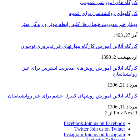
کارگاه های آموزشی عمومی
کارگاههای روانشناسی برای عموم
وبینار هنر مدیریت هیجان ها: کلید رابطه موثر و زندگی بهتر
آذر 27, 1403
کارگاه آنلاین آموزش کارگاه مهارتهای فرزندپروری نوجوان
اردیبهشت 2, 1398
کارگاه آنلاین آموزش روش‌های مدیریت استرس برای غیر
روانشناسان
مرداد 21, 1396
کارگاه آنلاین آموزش روشهای کنترل خشم برای غیر روانشناسان
مرداد 11, 1396
1 از 2
Next
Prev
Facebook
Join us on Facebook
Twitter
Join us on Twitter
Instagram
Join us on Instagram