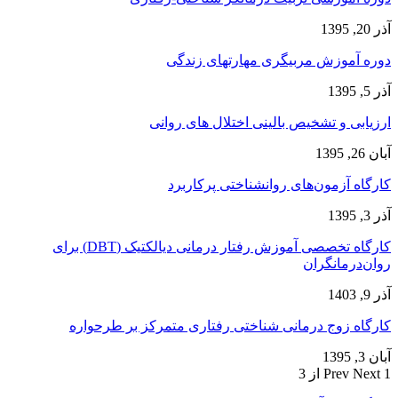
آذر 20, 1395
دوره آموزش مربیگری مهارتهای زندگی
آذر 5, 1395
ارزیابی و تشخیص بالینی اختلال های روانی
آبان 26, 1395
کارگاه آزمون‌های روانشناختی پرکاربرد
آذر 3, 1395
کارگاه تخصصی آموزش رفتار درمانی دیالکتیک (DBT) برای
روان‌درمانگران
آذر 9, 1403
کارگاه زوج‌ درمانی شناختی رفتاری متمرکز بر طرحواره
آبان 3, 1395
1 از 3
Next
Prev