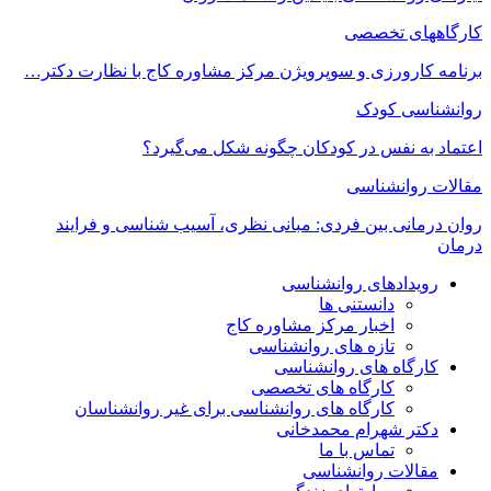
کارگاههای تخصصی
برنامه کارورزی و سوپرویژن مرکز مشاوره کاج با نظارت دکتر…
روانشناسی کودک
اعتماد به‌ نفس در کودکان چگونه شکل می‌گیرد؟
مقالات روانشناسی
روان درمانی بین فردی: مبانی نظری، آسیب شناسی و فرایند
درمان
رویدادهای روانشناسی
دانستنی ها
اخبار مرکز مشاوره کاج
تازه های روانشناسی
کارگاه های روانشناسی
کارگاه های تخصصی
کارگاه های روانشناسی برای غیر روانشناسان
دکتر شهرام محمدخانی
تماس با ما
مقالات روانشناسی