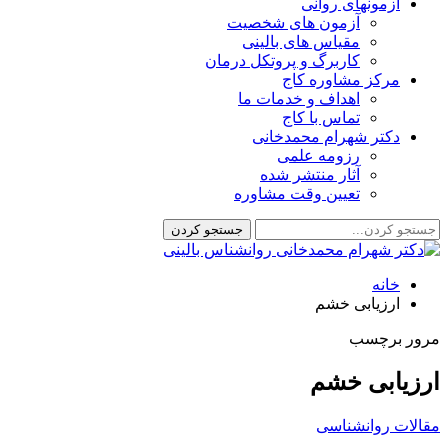
آزمونهای روانی
آزمون های شخصیت
مقیاس های بالینی
کاربرگ و پروتکل درمان
مرکز مشاوره کاج
اهداف و خدمات ما
تماس با کاج
دکتر شهرام محمدخانی
رزومه علمی
آثار منتشر شده
تعیین وقت مشاوره
خانه
ارزیابی خشم
مرور برچسب
ارزیابی خشم
مقالات روانشناسی