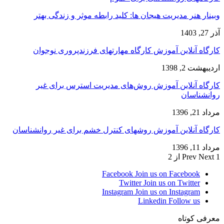
وبینار هنر مدیریت هیجان ها: کلید رابطه موثر و زندگی بهتر
آذر 27, 1403
کارگاه آنلاین آموزش کارگاه مهارتهای فرزندپروری نوجوان
اردیبهشت 2, 1398
کارگاه آنلاین آموزش روش‌های مدیریت استرس برای غیر
روانشناسان
مرداد 21, 1396
کارگاه آنلاین آموزش روشهای کنترل خشم برای غیر روانشناسان
مرداد 11, 1396
1 از 2
Next
Prev
Facebook
Join us on Facebook
Twitter
Join us on Twitter
Instagram
Join us on Instagram
Linkedin
Follow us
معرفی کوتاه