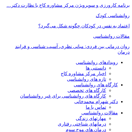
برنامه کارورزی و سوپرویژن مرکز مشاوره کاج با نظارت دکتر…
روانشناسی کودک
اعتماد به‌ نفس در کودکان چگونه شکل می‌گیرد؟
مقالات روانشناسی
روان درمانی بین فردی: مبانی نظری، آسیب شناسی و فرایند
درمان
رویدادهای روانشناسی
دانستنی ها
اخبار مرکز مشاوره کاج
تازه های روانشناسی
کارگاه های روانشناسی
کارگاه های تخصصی
کارگاه های روانشناسی برای غیر روانشناسان
دکتر شهرام محمدخانی
تماس با ما
مقالات روانشناسی
مهارتهای زندگی
درمانهای شناختی رفتاری
درمان های موج سوم