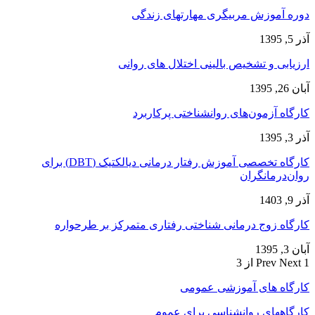
دوره آموزش مربیگری مهارتهای زندگی
آذر 5, 1395
ارزیابی و تشخیص بالینی اختلال های روانی
آبان 26, 1395
کارگاه آزمون‌های روانشناختی پرکاربرد
آذر 3, 1395
کارگاه تخصصی آموزش رفتار درمانی دیالکتیک (DBT) برای
روان‌درمانگران
آذر 9, 1403
کارگاه زوج‌ درمانی شناختی رفتاری متمرکز بر طرحواره
آبان 3, 1395
1 از 3
Next
Prev
کارگاه های آموزشی عمومی
کارگاههای روانشناسی برای عموم