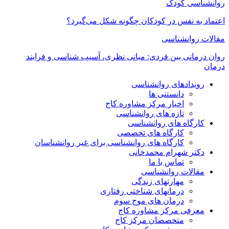
روانشناسی کودک
اعتماد به‌ نفس در کودکان چگونه شکل می‌گیرد؟
مقالات روانشناسی
روان درمانی بین فردی: مبانی نظری، آسیب شناسی و فرایند
درمان
رویدادهای روانشناسی
دانستنی ها
اخبار مرکز مشاوره کاج
تازه های روانشناسی
کارگاه های روانشناسی
کارگاه های تخصصی
کارگاه های روانشناسی برای غیر روانشناسان
دکتر شهرام محمدخانی
تماس با ما
مقالات روانشناسی
مهارتهای زندگی
درمانهای شناختی رفتاری
درمان های موج سوم
معرفی مرکز مشاوره کاج
متخصصان مرکز کاج