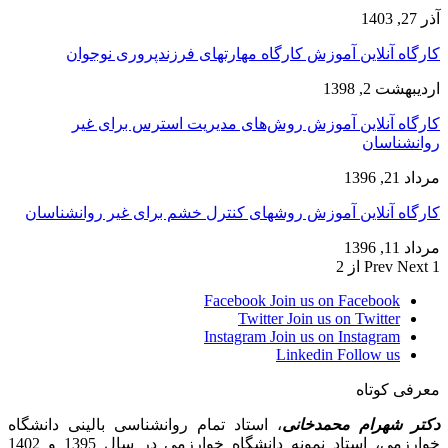
آذر 27, 1403
کارگاه آنلاین آموزش کارگاه مهارتهای فرزندپروری نوجوان
اردیبهشت 2, 1398
کارگاه آنلاین آموزش روش‌های مدیریت استرس برای غیر
روانشناسان
مرداد 21, 1396
کارگاه آنلاین آموزش روشهای کنترل خشم برای غیر روانشناسان
مرداد 11, 1396
1 از 2
Next
Prev
Facebook
Join us on Facebook
Twitter
Join us on Twitter
Instagram
Join us on Instagram
Linkedin
Follow us
معرفی کوتاه
دکتر شهرام محمدخانی
، استاد تمام روانشناسی بالینی دانشگاه
خوارزمی، استاد نمونه دانشگاه خوارزمی در سال 1395 و 1402