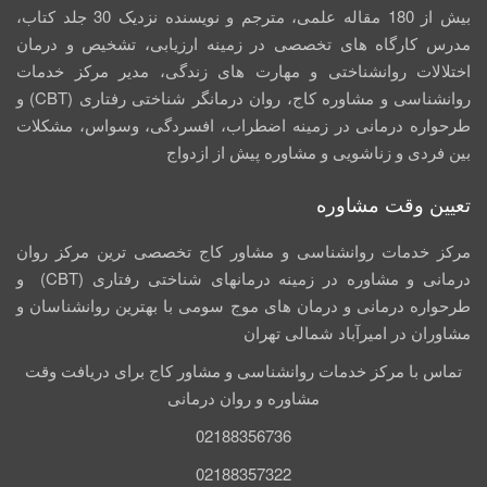
بیش از 180 مقاله علمی، مترجم و نویسنده نزدیک 30 جلد کتاب،
مدرس کارگاه­ های تخصصی در زمینه ارزیابی، تشخیص و درمان
اختلالات روانشناختی و مهارت های زندگی، مدیر مرکز خدمات
روانشناسی و مشاوره کاج، روان­ درمانگر شناختی رفتاری (CBT) و
طرحواره درمانی در زمینه اضطراب، افسردگی، وسواس، مشکلات
بین فردی و زناشویی و مشاوره پیش از ازدواج
تعیین وقت مشاوره
مرکز خدمات روانشناسی و مشاور کاج تخصصی‏ ترین مرکز روان
درمانی و مشاوره در زمینه درمان‏های شناختی رفتاری (CBT) و
طرحواره درمانی و درمان های موج سومی با بهترین روانشناسان و
مشاوران در امیرآباد شمالی تهران
تماس با مرکز خدمات روانشناسی و مشاور کاج برای دریافت وقت
مشاوره و روان درمانی
02188356736
02188357322