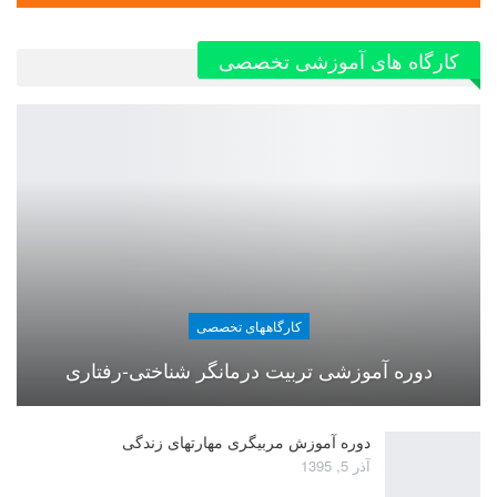
کارگاه های آموزشی تخصصی
کارگاههای تخصصی
دوره آموزشی تربیت درمانگر شناختی-رفتاری
دوره آموزش مربیگری مهارتهای زندگی
آذر 5, 1395