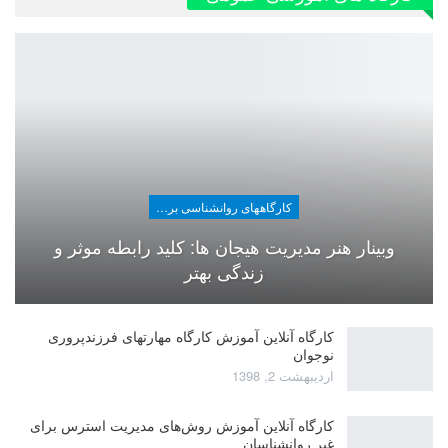
کارگاههای روانشناسی برای عموم
وبینار هنر مدیریت هیجان ها: کلید رابطه موثر و
زندگی بهتر
کارگاه آنلاین آموزش کارگاه مهارتهای فرزندپروری
نوجوان
اردیبهشت 2, 1398
کارگاه آنلاین آموزش روش‌های مدیریت استرس برای
غیر روانشناسان