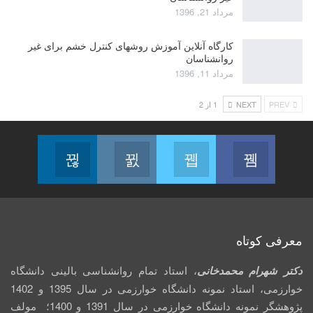
مرداد 21, 1396
کارگاه آنلاین آموزش روشهای کنترل خشم برای غیر
روانشناسان
مرداد 11, 1396
PREV
NEXT
1 از 2
Linkedin
Instagram
Twitter
Facebook
Follow us
Join us on Instagram
Join us on Twitter
Join us on Facebook
معرفی کوتاه
دکتر شهرام محمدخانی
، استاد تمام روانشناسی بالینی دانشگاه
خوارزمی، استاد نمونه دانشگاه خوارزمی در سال 1395 و 1402
پژوهشگر نمونه دانشگاه خوارزمی در سال 1391 و 1400؛ مولف