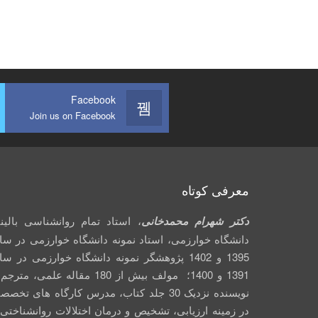
Facebook
Join us on Facebook
معرفی کوتاه
دکتر شهرام محمدخانی
، استاد تمام روانشناسی بالین
دانشگاه خوارزمی، استاد نمونه دانشگاه خوارزمی در سا
1395 و 1402 پژوهشگر نمونه دانشگاه خوارزمی در س
1391 و 1400؛ مولف بیش از 180 مقاله علمی، متر
نویسنده نزدیک 30 جلد کتاب، مدرس کارگاه­ های تخص
در زمینه ارزیابی، تشخیص و درمان اختلالات روانشناختی 