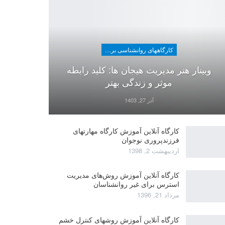
کارگاههای روانشناسی برای عموم
وبینار هنر مدیریت هیجان ها: کلید رابطه
موثر و زندگی بهتر
آذر 27, 1403
کارگاه آنلاین آموزش کارگاه مهارتهای
فرزندپروری نوجوان
اردیبهشت 2, 1398
کارگاه آنلاین آموزش روش‌های مدیریت
استرس برای غیر روانشناسان
مرداد 21, 1396
کارگاه آنلاین آموزش روشهای کنترل خشم