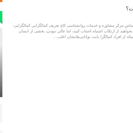
ت؟
ناس مرکز مشاوره و خدمات روانشناسی کاج تعریف کمالگرایی کمالگرایی-
خواهید از ارتکاب اشتباه اجتناب کنید، اما عالی نبودن، بخشی از انسان
نکه از افراد کمالگرا بابت توانایی‌هایشان اغلب…