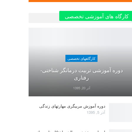
کارگاه های آموزشی تخصصی
کارگاههای تخصصی
دوره آموزشی تربیت درمانگر شناختی-
رفتاری
آذر 20, 1395
دوره آموزش مربیگری مهارتهای زندگی
آذر 5, 1395
ارزیابی و تشخیص بالینی اختلال های روانی