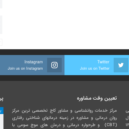
Instagram
Twitter
Join us on Instagram
Join us on Twitter
تعیین وقت مشاوره
پر
ی
مرکز خدمات روانشناسی و مشاور کاج تخصصی‏ ترین مرکز
پ
ل
روان درمانی و مشاوره در زمینه درمان‏های شناختی رفتاری
گاه خوارزمی در سال 1391
(CBT) و طرحواره درمانی و درمان های موج سومی با