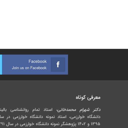
Facebook
Join us on Facebook
معرفی کوتاه
دکتر شهرام محمدخانی
، استاد تمام روانشناسی بالین
دانشگاه خوارزمی، استاد نمونه دانشگاه خوارزمی در سا
1395 و 1402 پژوهشگر نمونه دانش