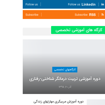
Linkedin
Follow us
Follow us
RSS
Subscribe
Subscribe
کارگاه های آموزشی تخصصی
کارگاههای تخصصی
دوره آموزشی تربیت درمانگر شناختی-رفتاری
آذر 20, 1395
دوره آموزش مربیگری مهارتهای زندگی