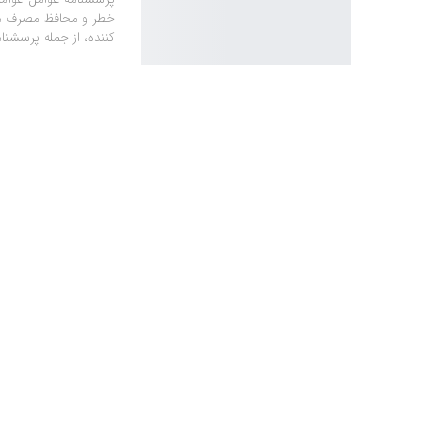
خطر و محافظ مصرف مو
کننده، از جمله پرسشنا