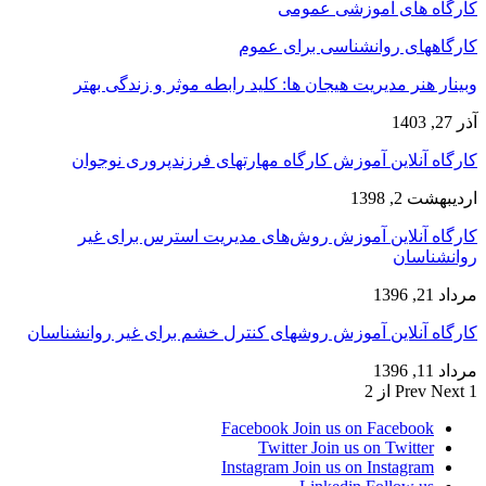
کارگاه های آموزشی عمومی
کارگاههای روانشناسی برای عموم
وبینار هنر مدیریت هیجان ها: کلید رابطه موثر و زندگی بهتر
آذر 27, 1403
کارگاه آنلاین آموزش کارگاه مهارتهای فرزندپروری نوجوان
اردیبهشت 2, 1398
کارگاه آنلاین آموزش روش‌های مدیریت استرس برای غیر
روانشناسان
مرداد 21, 1396
کارگاه آنلاین آموزش روشهای کنترل خشم برای غیر روانشناسان
مرداد 11, 1396
1 از 2
Next
Prev
Facebook
Join us on Facebook
Twitter
Join us on Twitter
Instagram
Join us on Instagram