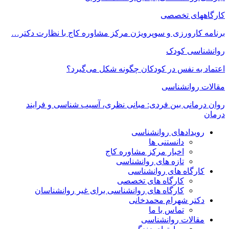
کارگاههای تخصصی
برنامه کارورزی و سوپرویژن مرکز مشاوره کاج با نظارت دکتر…
روانشناسی کودک
اعتماد به‌ نفس در کودکان چگونه شکل می‌گیرد؟
مقالات روانشناسی
روان درمانی بین فردی: مبانی نظری، آسیب شناسی و فرایند
درمان
رویدادهای روانشناسی
دانستنی ها
اخبار مرکز مشاوره کاج
تازه های روانشناسی
کارگاه های روانشناسی
کارگاه های تخصصی
کارگاه های روانشناسی برای غیر روانشناسان
دکتر شهرام محمدخانی
تماس با ما
مقالات روانشناسی