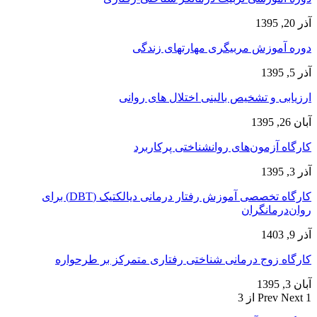
آذر 20, 1395
دوره آموزش مربیگری مهارتهای زندگی
آذر 5, 1395
ارزیابی و تشخیص بالینی اختلال های روانی
آبان 26, 1395
کارگاه آزمون‌های روانشناختی پرکاربرد
آذر 3, 1395
کارگاه تخصصی آموزش رفتار درمانی دیالکتیک (DBT) برای
روان‌درمانگران
آذر 9, 1403
کارگاه زوج‌ درمانی شناختی رفتاری متمرکز بر طرحواره
آبان 3, 1395
1 از 3
Next
Prev