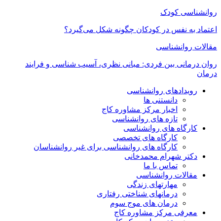
روانشناسی کودک
اعتماد به‌ نفس در کودکان چگونه شکل می‌گیرد؟
مقالات روانشناسی
روان درمانی بین فردی: مبانی نظری، آسیب شناسی و فرایند
درمان
رویدادهای روانشناسی
دانستنی ها
اخبار مرکز مشاوره کاج
تازه های روانشناسی
کارگاه های روانشناسی
کارگاه های تخصصی
کارگاه های روانشناسی برای غیر روانشناسان
دکتر شهرام محمدخانی
تماس با ما
مقالات روانشناسی
مهارتهای زندگی
درمانهای شناختی رفتاری
درمان های موج سوم
معرفی مرکز مشاوره کاج