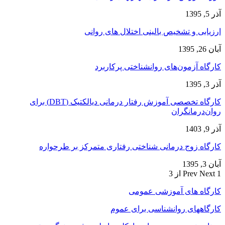
آذر 5, 1395
ارزیابی و تشخیص بالینی اختلال های روانی
آبان 26, 1395
کارگاه آزمون‌های روانشناختی پرکاربرد
آذر 3, 1395
کارگاه تخصصی آموزش رفتار درمانی دیالکتیک (DBT) برای
روان‌درمانگران
آذر 9, 1403
کارگاه زوج‌ درمانی شناختی رفتاری متمرکز بر طرحواره
آبان 3, 1395
1 از 3
Next
Prev
کارگاه های آموزشی عمومی
کارگاههای روانشناسی برای عموم