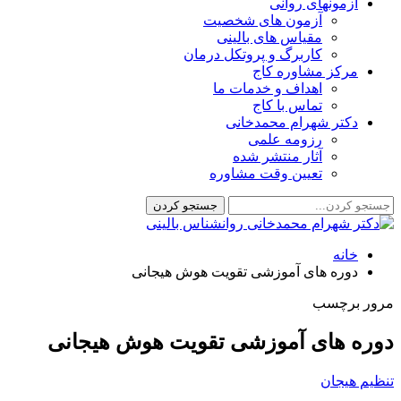
آزمونهای روانی
آزمون های شخصیت
مقیاس های بالینی
کاربرگ و پروتکل درمان
مرکز مشاوره کاج
اهداف و خدمات ما
تماس با کاج
دکتر شهرام محمدخانی
رزومه علمی
آثار منتشر شده
تعیین وقت مشاوره
خانه
دوره های آموزشی تقویت هوش هیجانی
مرور برچسب
دوره های آموزشی تقویت هوش هیجانی
تنظیم هیجان