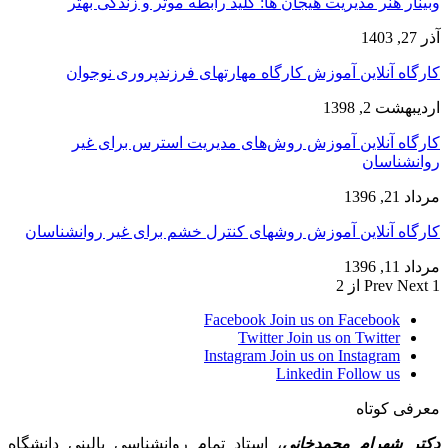
وبینار هنر مدیریت هیجان ها: کلید رابطه موثر و زندگی بهتر
آذر 27, 1403
کارگاه آنلاین آموزش کارگاه مهارتهای فرزندپروری نوجوان
اردیبهشت 2, 1398
کارگاه آنلاین آموزش روش‌های مدیریت استرس برای غیر
روانشناسان
مرداد 21, 1396
کارگاه آنلاین آموزش روشهای کنترل خشم برای غیر روانشناسان
مرداد 11, 1396
1 از 2
Next
Prev
Facebook
Join us on Facebook
Twitter
Join us on Twitter
Instagram
Join us on Instagram
Linkedin
Follow us
معرفی کوتاه
دکتر شهرام محمدخانی
، استاد تمام روانشناسی بالینی دانشگاه