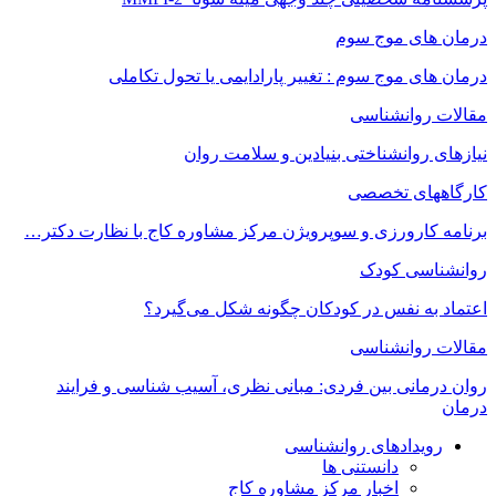
درمان های موج سوم
درمان های موج سوم : تغییر پارادایمی یا تحول تکاملی
مقالات روانشناسی
نیازهای روانشناختی بنیادین و سلامت روان
کارگاههای تخصصی
برنامه کارورزی و سوپرویژن مرکز مشاوره کاج با نظارت دکتر…
روانشناسی کودک
اعتماد به‌ نفس در کودکان چگونه شکل می‌گیرد؟
مقالات روانشناسی
روان درمانی بین فردی: مبانی نظری، آسیب شناسی و فرایند
درمان
رویدادهای روانشناسی
دانستنی ها
اخبار مرکز مشاوره کاج