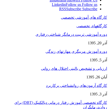
Instagram
Followers
Follow Us
Linkedin
Follow us
Follow us
RSS
Subscribe
Subscribe
کارگاه های آموزشی تخصصی
کارگاههای تخصصی
دوره آموزشی تربیت درمانگر شناختی-رفتاری
آذر 20, 1395
دوره آموزش مربیگری مهارتهای زندگی
آذر 5, 1395
ارزیابی و تشخیص بالینی اختلال های روانی
آبان 26, 1395
کارگاه آزمون‌های روانشناختی پرکاربرد
آذر 3, 1395
کارگاه تخصصی آموزش رفتار درمانی دیالکتیک (DBT) برای
روان‌درمانگران