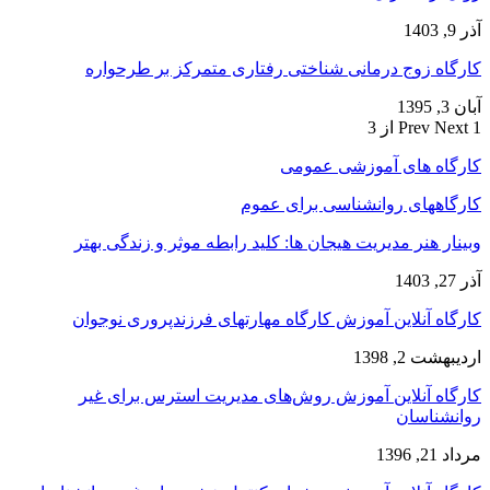
آذر 9, 1403
کارگاه زوج‌ درمانی شناختی رفتاری متمرکز بر طرحواره
آبان 3, 1395
1 از 3
Next
Prev
کارگاه های آموزشی عمومی
کارگاههای روانشناسی برای عموم
وبینار هنر مدیریت هیجان ها: کلید رابطه موثر و زندگی بهتر
آذر 27, 1403
کارگاه آنلاین آموزش کارگاه مهارتهای فرزندپروری نوجوان
اردیبهشت 2, 1398
کارگاه آنلاین آموزش روش‌های مدیریت استرس برای غیر
روانشناسان
مرداد 21, 1396