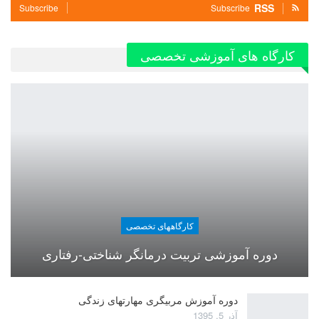
RSS
Subscribe
Subscribe
کارگاه های آموزشی تخصصی
کارگاههای تخصصی
دوره آموزشی تربیت درمانگر شناختی-رفتاری
دوره آموزش مربیگری مهارتهای زندگی
آذر 5, 1395