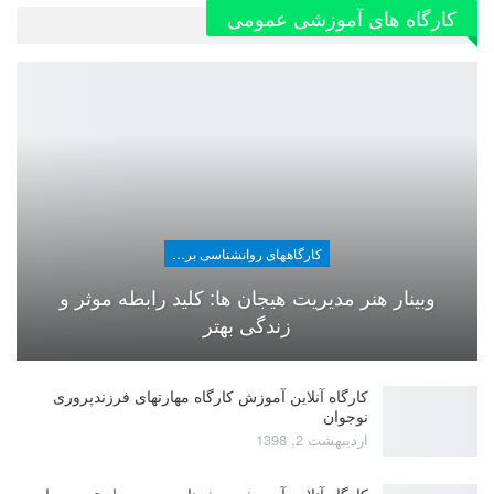
کارگاه های آموزشی عمومی
کارگاههای روانشناسی برای عموم
وبینار هنر مدیریت هیجان ها: کلید رابطه موثر و
زندگی بهتر
کارگاه آنلاین آموزش کارگاه مهارتهای فرزندپروری
نوجوان
اردیبهشت 2, 1398
کارگاه آنلاین آموزش روش‌های مدیریت استرس برای