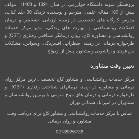
پژوهشگر نمونه دانشگاه خوارزمی در سال 1391 و 1400؛ مولف
بیش از 180 مقاله علمی، مترجم و نویسنده نزدیک 30 جلد کتاب،
مدرس کارگاه­ های تخصصی در زمینه ارزیابی، تشخیص و درمان
اختلالات روانشناختی و مهارت های زندگی، مدیر مرکز خدمات
روانشناسی و مشاوره کاج، روان­ درمانگر شناختی رفتاری (CBT) و
طرحواره درمانی در زمینه اضطراب، افسردگی، وسواس، مشکلات
بین فردی و زناشویی و مشاوره پیش از ازدواج
تعیین وقت مشاوره
مرکز خدمات روانشناسی و مشاور کاج تخصصی‏ ترین مرکز روان
درمانی و مشاوره در زمینه درمان‏های شناختی رفتاری (CBT) و
طرحواره درمانی و درمان های موج سومی با بهترین روانشناسان و
مشاوران در امیرآباد شمالی تهران
تماس با مرکز خدمات روانشناسی و مشاور کاج برای دریافت وقت
مشاوره و روان درمانی
02188356736