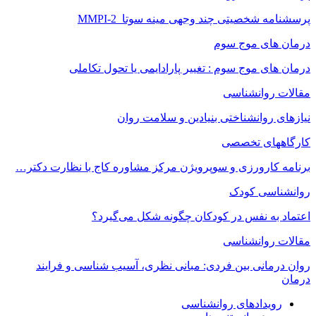
پرسشنامه شخصیتی چند وجهی مینه سوتا MMPI-2
درمان های موج سوم
درمان های موج سوم : تغییر پارادایمی یا تحول تکاملی
مقالات روانشناسی
نیازهای روانشناختی بنیادین و سلامت روان
کارگاههای تخصصی
برنامه کارورزی و سوپرویژن مرکز مشاوره کاج با نظارت دکتر…
روانشناسی کودک
اعتماد به‌ نفس در کودکان چگونه شکل می‌گیرد؟
مقالات روانشناسی
روان درمانی بین فردی: مبانی نظری، آسیب شناسی و فرایند
درمان
رویدادهای روانشناسی