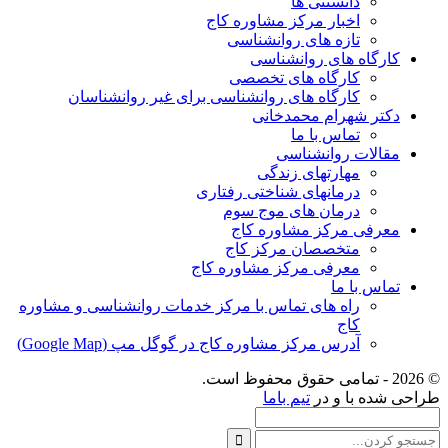
دانستنی ها
اخبار مرکز مشاوره کاج
تازه های روانشناسی
کارگاه های روانشناسی
کارگاه های تخصصی
کارگاه های روانشناسی برای غیر روانشناسان
دکتر شهرام محمدخانی
تماس با ما
مقالات روانشناسی
مهارتهای زندگی
درمانهای شناختی رفتاری
درمان های موج سوم
معرفی مرکز مشاوره کاج
متخصصان مرکز کاج
معرفی مرکز مشاوره کاج
تماس با ما
راه های تماس با مرکز خدمات روانشناسی و مشاوره
کاج
آدرس مرکز مشاوره کاج در گوگل مپ (Google Map)
© 2026 - تمامی حقوق محفوظ است.
طراحی شده با
و
در
تیم باما