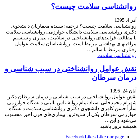
روانشناسی سلامت چیست؟
آذر 4, 1395
روانشناسی سلامت چیست؟ ترجمه: سپیده معماریان دانشجوی
دکتری روانشناسی سلامت دانشگاه خوارزمی روانشناسی سلامت
با مطالعه فرایندهای روانشناختی در سلامت، بیماری و سیستم
مراقبتهای بهداشتی مرتبط است. روانشناسان سلامت عوامل
رفتاری مرتبط با سالم…
روانشناسی سلامت
نقش عوامل روانشناختی در سبب شناسی و
درمان سرطان
آبان 24, 1395
نقش عوامل روانشناختی در سبب شناسی و درمان سرطان دکتر
شهرام محمدخانی استاد تمام روانشناس بالینی دانشگاه خوارزمی
سارا حسن کلهری دانشجوی دکتری روانشناسی سلامت دانشگاه
خوارزمی سرطان یکی از شایع‌ترین بیماری‌های قرن اخیر محسوب
می‌شود و این…
همیشه بروز باشید
Facebook
Likes
Like our page