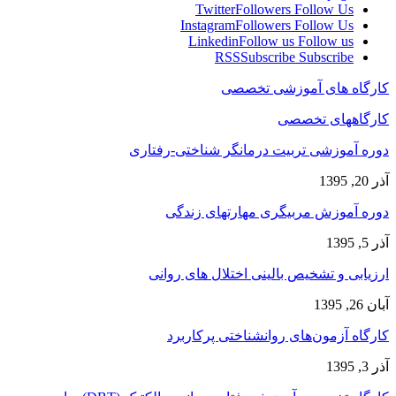
Twitter
Followers
Follow Us
Instagram
Followers
Follow Us
Linkedin
Follow us
Follow us
RSS
Subscribe
Subscribe
کارگاه های آموزشی تخصصی
کارگاههای تخصصی
دوره آموزشی تربیت درمانگر شناختی-رفتاری
آذر 20, 1395
دوره آموزش مربیگری مهارتهای زندگی
آذر 5, 1395
ارزیابی و تشخیص بالینی اختلال های روانی
آبان 26, 1395
کارگاه آزمون‌های روانشناختی پرکاربرد
آذر 3, 1395