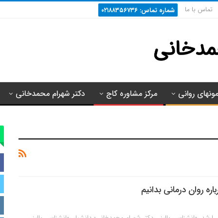
تماس با ما
شماره تماس: ۰۲۱۸۸۳۵۶۷۳۶
مونهای روانی
مرکز مشاوره کاج
دکتر شهرام محمدخانی
اره روان‌ درمانی بدانیم
 ارشد روانشناسی بالینی دکتر شهرام محمدخانی- دانشیار روانشناسی بالینی