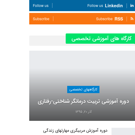
Linkedin
Follow us
Follow us
RSS
Subscribe
Subscribe
کارگاه های آموزشی تخصصی
کارگاههای تخصصی
دوره آموزشی تربیت درمانگر شناختی-رفتاری
آذر 20, 1395
دوره آموزش مربیگری مهارتهای زندگی