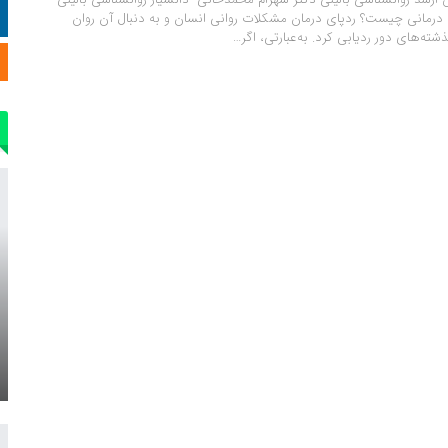
 درمانی چیست؟ ردپای درمان مشکلات روانی انسان و به دنبال آن روان
ذشته‌های دور ردیابی کرد. به‌عبارتی، اگر…