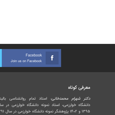
Facebook
Join us on Facebook
معرفی کوتاه
دکتر شهرام محمدخانی
، استاد تمام روانشناسی بالین
دانشگاه خوارزمی، استاد نمونه دانشگاه خوارزمی در سا
1395 و 1402 پژوهشگر نمونه دانش