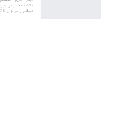
دانشگاه خوارزمی روان
درمانی را می‌توان تا گ