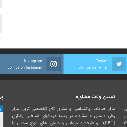
Instagram
Twitter
Join us on Instagram
Join us on Twitter
تعیین وقت مشاوره
پر
ی
مرکز خدمات روانشناسی و مشاور کاج تخصصی‏ ترین مرکز
پ
ل
روان درمانی و مشاوره در زمینه درمان‏های شناختی رفتاری
گاه خوارزمی در سال 1391
(CBT) و طرحواره درمانی و درمان های موج سومی با