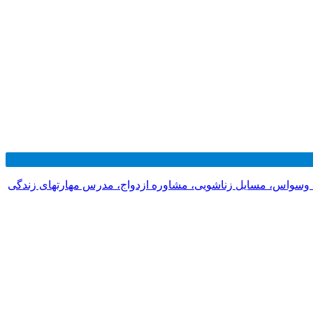
 وسواس، مسایل زناشویی، مشاوره ازدواج، مدرس مهارتهای زندگی