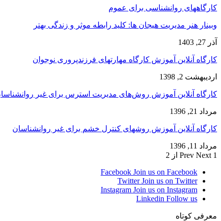
کارگاههای روانشناسی برای عموم
وبینار هنر مدیریت هیجان ها: کلید رابطه موثر و زندگی بهتر
آذر 27, 1403
کارگاه آنلاین آموزش کارگاه مهارتهای فرزندپروری نوجوان
اردیبهشت 2, 1398
کارگاه آنلاین آموزش روش‌های مدیریت استرس برای غیر روانشناسا
مرداد 21, 1396
کارگاه آنلاین آموزش روشهای کنترل خشم برای غیر روانشناسان
مرداد 11, 1396
1 از 2
Next
Prev
Facebook
Join us on Facebook
Twitter
Join us on Twitter
Instagram
Join us on Instagram
Linkedin
Follow us
معرفی کوتاه