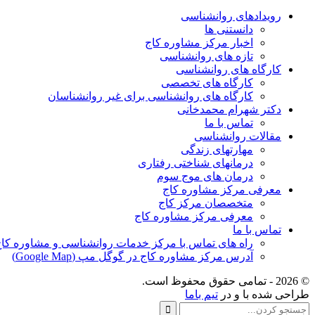
رویدادهای روانشناسی
دانستنی ها
اخبار مرکز مشاوره کاج
تازه های روانشناسی
کارگاه های روانشناسی
کارگاه های تخصصی
کارگاه های روانشناسی برای غیر روانشناسان
دکتر شهرام محمدخانی
تماس با ما
مقالات روانشناسی
مهارتهای زندگی
درمانهای شناختی رفتاری
درمان های موج سوم
معرفی مرکز مشاوره کاج
متخصصان مرکز کاج
معرفی مرکز مشاوره کاج
تماس با ما
راه های تماس با مرکز خدمات روانشناسی و مشاوره کا
آدرس مرکز مشاوره کاج در گوگل مپ (Google Map)
© 2026 - تمامی حقوق محفوظ است.
طراحی شده با
و
در
تیم باما