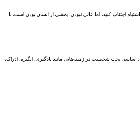
باه اجتناب کنید، اما عالی نبودن، بخشی از انسان بودن است. با
اسی بحث شخصیت در زمینه‌هایی مانند یادگیری، انگیزه، ادراک،