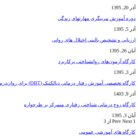
آذر 20, 1395
دوره آموزش مربیگری مهارتهای زندگی
آذر 5, 1395
ارزیابی و تشخیص بالینی اختلال های روانی
آبان 26, 1395
کارگاه آزمون‌های روانشناختی پرکاربرد
آذر 3, 1395
کارگاه تخصصی آموزش رفتار درمانی دیالکتیک (DBT) برای روان‌درمانگران
آذر 9, 1403
کارگاه زوج‌ درمانی شناختی رفتاری متمرکز بر طرحواره
آبان 3, 1395
1 از 3
Next
Prev
کارگاه های آموزشی عمومی