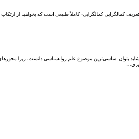
 کمالگرایی کمالگرایی- کاملاً طبیعی است که بخواهید از ارتکاب اشت
 بتوان اساسی‌ترین موضوع علم روانشناسی دانست، زیرا محورهای اس
ویری…