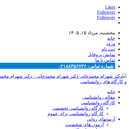
Likes
Followers
Followers
پنجشنبه, مرداد ۱۵, ۱۴۰۵
خانه
ورود
ثبت نام
نمایش پروفایل
تماس با ما
شماره تماس: ۰۲۱۸۸۳۵۶۷۳۶
دکتر شهرام محمدخانی - دکتر شهرام محم
و کارگاه های روانشناسی
خانه
مقاله روانشناسی
کارگاه روانشناسی
کارگاه روانشناسی تخصصی
کارگاه روانشناسی برای عموم
آزمونهای روانی
آزمون های شخصیت