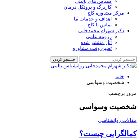
مقیاس های بالینی
کاربرگ و پروتکل درمان
مرکز مشاوره کاج
اهداف و خدمات ما
تماس با کاج
دکتر شهرام محمدخانی
رزومه علمی
آثار منتشر شده
تعیین وقت مشاوره
خانه
شخصیت وسواسی
مرور برچسب
شخصیت وسواسی
مقالات روانشناسی
کمالگرایی چیست؟