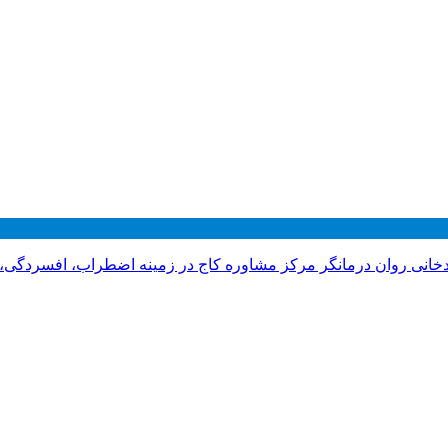
دخانی روان درمانگر مرکز مشاوره کاج در زمینه اضطراب، افسردگی،