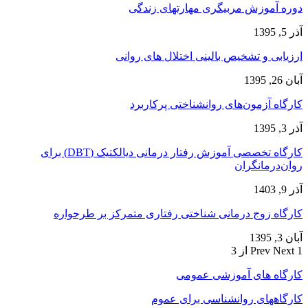
دوره آموزش مربیگری مهارتهای زندگی
آذر 5, 1395
ارزیابی و تشخیص بالینی اختلال های روانی
آبان 26, 1395
کارگاه آزمون‌های روانشناختی پرکاربرد
آذر 3, 1395
کارگاه تخصصی آموزش رفتار درمانی دیالکتیک (DBT) برای
روان‌درمانگران
آذر 9, 1403
کارگاه زوج‌ درمانی شناختی رفتاری متمرکز بر طرحواره
آبان 3, 1395
1 از 3
Next
Prev
کارگاه های آموزشی عمومی
کارگاههای روانشناسی برای عموم