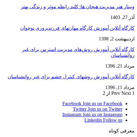
وبینار هنر مدیریت هیجان ها: کلید رابطه موثر و زندگی بهتر
آذر 27, 1403
کارگاه آنلاین آموزش کارگاه مهارتهای فرزندپروری نوجوان
اردیبهشت 2, 1398
کارگاه آنلاین آموزش روش‌های مدیریت استرس برای غیر
روانشناسان
مرداد 21, 1396
کارگاه آنلاین آموزش روشهای کنترل خشم برای غیر روانشناسان
مرداد 11, 1396
1 از 2
Next
Prev
Facebook
Join us on Facebook
Twitter
Join us on Twitter
Instagram
Join us on Instagram
Linkedin
Follow us
معرفی کوتاه