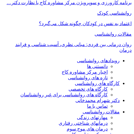
برنامه کارورزی و سوپرویژن مرکز مشاوره کاج با نظارت دکتر…
روانشناسی کودک
اعتماد به‌ نفس در کودکان چگونه شکل می‌گیرد؟
مقالات روانشناسی
روان درمانی بین فردی: مبانی نظری، آسیب شناسی و فرایند
درمان
رویدادهای روانشناسی
دانستنی ها
اخبار مرکز مشاوره کاج
تازه های روانشناسی
کارگاه های روانشناسی
کارگاه های تخصصی
کارگاه های روانشناسی برای غیر روانشناسان
دکتر شهرام محمدخانی
تماس با ما
مقالات روانشناسی
مهارتهای زندگی
درمانهای شناختی رفتاری
درمان های موج سوم