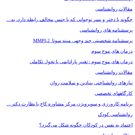
مقالات روانشناسی
چگونه با دختر و پسر نوجوانی که با جنس مخالف رابطه دارد، به…
پرسشنامه های روانشناسی
پرسشنامه شخصیتی چند وجهی مینه سوتا MMPI-2
درمان های موج سوم
درمان های موج سوم : تغییر پارادایمی یا تحول تکاملی
مقالات روانشناسی
نیازهای روانشناختی بنیادین و سلامت روان
کارگاههای تخصصی
برنامه کارورزی و سوپرویژن مرکز مشاوره کاج با نظارت دکتر…
روانشناسی کودک
اعتماد به‌ نفس در کودکان چگونه شکل می‌گیرد؟