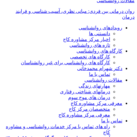
مقالات روانشناسی
روان درمانی بین فردی: مبانی نظری، آسیب شناسی و فرایند
درمان
رویدادهای روانشناسی
دانستنی ها
اخبار مرکز مشاوره کاج
تازه های روانشناسی
کارگاه های روانشناسی
کارگاه های تخصصی
کارگاه های روانشناسی برای غیر روانشناسان
دکتر شهرام محمدخانی
تماس با ما
مقالات روانشناسی
مهارتهای زندگی
درمانهای شناختی رفتاری
درمان های موج سوم
معرفی مرکز مشاوره کاج
متخصصان مرکز کاج
معرفی مرکز مشاوره کاج
تماس با ما
راه های تماس با مرکز خدمات روانشناسی و مشاوره
کاج