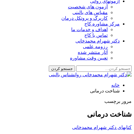
آزمونهای روانی
آزمون های شخصیت
مقیاس های بالینی
کاربرگ و پروتکل درمان
مرکز مشاوره کاج
اهداف و خدمات ما
تماس با کاج
دکتر شهرام محمدخانی
رزومه علمی
آثار منتشر شده
تعیین وقت مشاوره
خانه
شناخت درمانی
مرور برچسب
شناخت درمانی
کتابهای دکتر شهرام محمدخانی