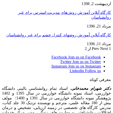
اردیبهشت 2, 1398
کارگاه آنلاین آموزش روش‌های مدیریت استرس برای غیر
روانشناسان
مرداد 21, 1396
کارگاه آنلاین آموزش روشهای کنترل خشم برای غیر روانشناسان
مرداد 11, 1396
1 از 2
Next
Prev
Facebook
Join us on Facebook
Twitter
Join us on Twitter
Instagram
Join us on Instagram
Linkedin
Follow us
معرفی کوتاه
دکتر شهرام محمدخانی
، استاد تمام روانشناسی بالینی دانشگاه
خوارزمی، استاد نمونه دانشگاه خوارزمی در سال 1395 و 1402
پژوهشگر نمونه دانشگاه خوارزمی در سال 1391 و 1400؛ مولف
بیش از 180 مقاله علمی، مترجم و نویسنده نزدیک 30 جلد کتاب،
مدرس کارگاه­ های تخصصی در زمینه ارزیابی، تشخیص و درمان
اختلالات روانشناختی و مهارت های زندگی، مدیر مرکز خدمات