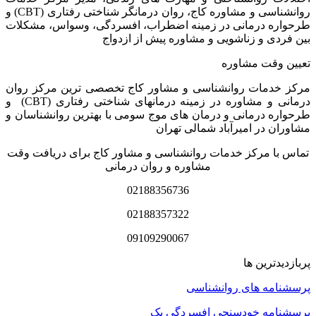
روانشناسی و مشاوره کاج، روان­ درمانگر شناختی رفتاری (CBT) و
طرحواره درمانی در زمینه اضطراب، افسردگی، وسواس، مشکلات
بین فردی و زناشویی و مشاوره پیش از ازدواج
تعیین وقت مشاوره
مرکز خدمات روانشناسی و مشاور کاج تخصصی‏ ترین مرکز روان
درمانی و مشاوره در زمینه درمان‏های شناختی رفتاری (CBT) و
طرحواره درمانی و درمان های موج سومی با بهترین روانشناسان و
مشاوران در امیرآباد شمالی تهران
تماس با مرکز خدمات روانشناسی و مشاور کاج برای دریافت وقت
مشاوره و روان درمانی
02188356736
02188357322
09109290067
پربازدیدترین ها
پرسشنامه های روانشناسی
پرسشنامه خودسنجی افسردگی بک