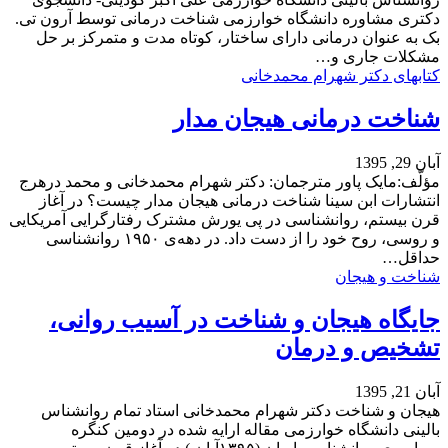
دکتری مشاوره دانشگاه خوارزمی شناخت درمانی توسط آرون تی.
بک به عنوان درمانی دارای ساختار، کوتاه مدت و متمرکز بر حل
مشکلات جاری و…
کتابهای دکتر شهرام محمدخانی
شناخت درمانی هیجان مدار
آبان 29, 1395
مؤلّف:مایک پاور مترجمان: دکتر شهرام محمدخانی و محمد درهرج
انتشارات ابن سینا شناخت درمانی هیجان مدار چیست؟ در آغاز
قرن بیستم، روانشناسی در پی یورش مشترک رفتارگرایی آمریکایی
و روسی، روح خود را از دست داد. در دهه‌ی ۱۹۵۰ روانشناسی
حداقل…
شناخت و هیجان
جایگاه هیجان و شناخت در آسیب روانی،
تشخیص و درمان
آبان 21, 1395
هیجان و شناخت دکتر شهرام محمدخانی استاد تمام روانشناس
بالینی دانشگاه خوارزمی مقاله ارایه شده در دومین کنگره