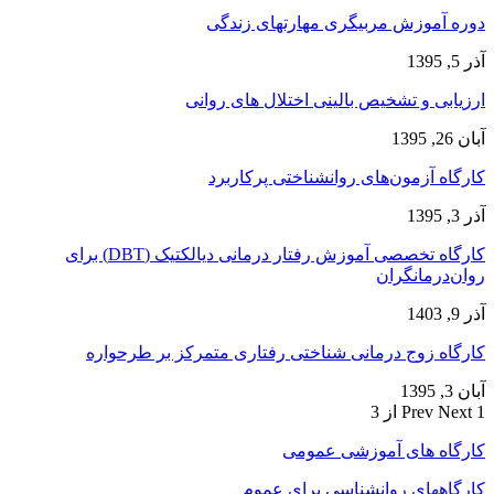
دوره آموزش مربیگری مهارتهای زندگی
آذر 5, 1395
ارزیابی و تشخیص بالینی اختلال های روانی
آبان 26, 1395
کارگاه آزمون‌های روانشناختی پرکاربرد
آذر 3, 1395
کارگاه تخصصی آموزش رفتار درمانی دیالکتیک (DBT) برای
روان‌درمانگران
آذر 9, 1403
کارگاه زوج‌ درمانی شناختی رفتاری متمرکز بر طرحواره
آبان 3, 1395
1 از 3
Next
Prev
کارگاه های آموزشی عمومی
کارگاههای روانشناسی برای عموم