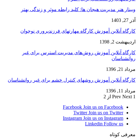
وبینار هنر مدیریت هیجان ها: کلید رابطه موثر و زندگی بهتر
آذر 27, 1403
کارگاه آنلاین آموزش کارگاه مهارتهای فرزندپروری نوجوان
اردیبهشت 2, 1398
کارگاه آنلاین آموزش روش‌های مدیریت استرس برای غیر
روانشناسان
مرداد 21, 1396
کارگاه آنلاین آموزش روشهای کنترل خشم برای غیر روانشناسان
مرداد 11, 1396
1 از 2
Next
Prev
Facebook
Join us on Facebook
Twitter
Join us on Twitter
Instagram
Join us on Instagram
Linkedin
Follow us
معرفی کوتاه