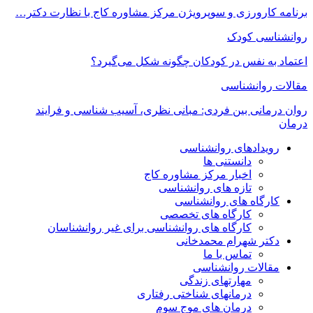
برنامه کارورزی و سوپرویژن مرکز مشاوره کاج با نظارت دکتر…
روانشناسی کودک
اعتماد به‌ نفس در کودکان چگونه شکل می‌گیرد؟
مقالات روانشناسی
روان درمانی بین فردی: مبانی نظری، آسیب شناسی و فرایند
درمان
رویدادهای روانشناسی
دانستنی ها
اخبار مرکز مشاوره کاج
تازه های روانشناسی
کارگاه های روانشناسی
کارگاه های تخصصی
کارگاه های روانشناسی برای غیر روانشناسان
دکتر شهرام محمدخانی
تماس با ما
مقالات روانشناسی
مهارتهای زندگی
درمانهای شناختی رفتاری
درمان های موج سوم