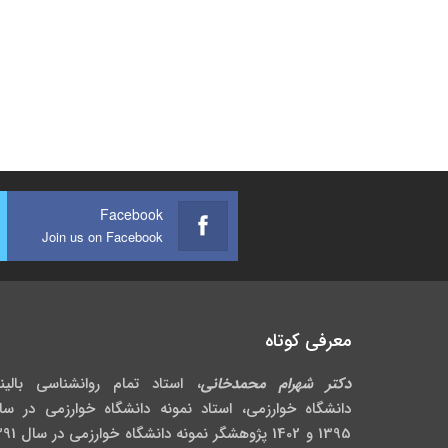
Facebook
Join us on Facebook
معرفی کوتاه
دکتر شهرام محمدخانی
، استاد تمام روانشناسی بالین
دانشگاه خوارزمی، استاد نمونه دانشگاه خوارزمی در سا
1395 و 1402 پژوهشگر نمونه دانش