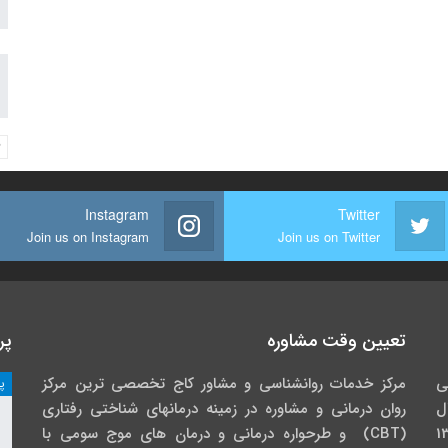
Instagram
Twitter
Join us on Instagram
Join us on Twitter
تعیین وقت مشاوره
پر
ی
مرکز خدمات روانشناسی و مشاور کاج تخصصی‏ ترین مرکز
پ
ل
روان درمانی و مشاوره در زمینه درمان‏های شناختی رفتاری
گاه خوارزمی در سال 1391
(CBT) و طرحواره درمانی و درمان های موج سومی با