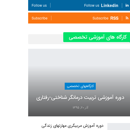
Linkedin
Follow us
Follow us
RSS
Subscribe
Subscribe
کارگاه های آموزشی تخصصی
کارگاههای تخصصی
دوره آموزشی تربیت درمانگر شناختی-رفتاری
آذر 20, 1395
دوره آموزش مربیگری مهارتهای زندگی