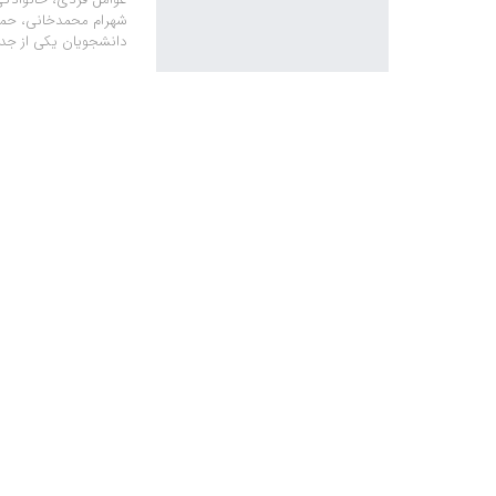
شهرام محمدخانی، حمی
دانشجویان یکی از جد