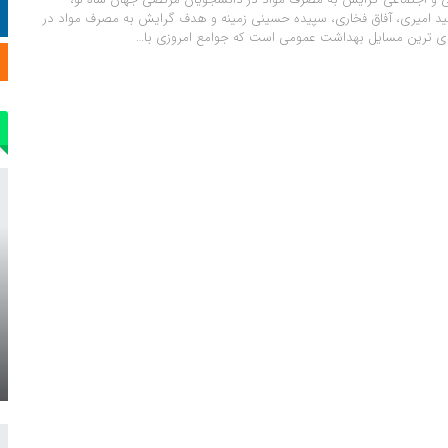
د امیری، آفاق فخاری، سپیده حسینی زمینه و هدف گرایش به مصرف مواد در
ی ترین مسایل بهداشت عمومی است که جوامع امروزی با…