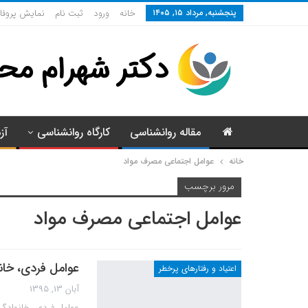
پنجشنبه, مرداد ۱۵, ۱۴۰۵
خانه
ورود
ثبت نام
نمایش پروفا
مقاله روانشناسی
کارگاه روانشناسی
آز
خانه
عوامل اجتماعی مصرف مواد
مرور برچسب
عوامل اجتماعی مصرف مواد
عوامل فردی، خان
اعتیاد و رفتارهای پرخطر
آبان 13, 1395
عوامل فردی، خانوادگ