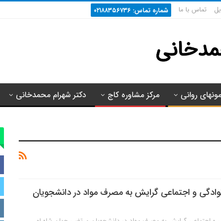
یل
تماس با ما
شماره تماس: ۰۲۱۸۸۳۵۶۷۳۶
مونهای روانی
مرکز مشاوره کاج
دکتر شهرام محمدخانی
وادگی و اجتماعی گرایش به مصرف مواد در دانشجویان
ی و اجتماعی گرایش به مصرف مواد در دانشجویان مرتضی جهان شاه لو،