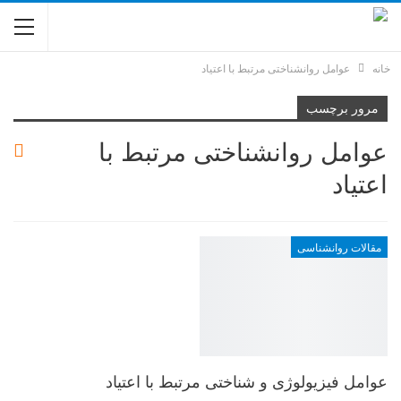
خانه
عوامل روانشناختی مرتبط با اعتیاد
مرور برچسب
عوامل روانشناختی مرتبط با
اعتیاد
مقالات روانشناسی
عوامل فیزیولوژی و شناختی مرتبط با اعتیاد