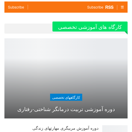
RSS
Subscribe
Subscribe
کارگاه های آموزشی تخصصی
کارگاههای تخصصی
دوره آموزشی تربیت درمانگر شناختی-رفتاری
دوره آموزش مربیگری مهارتهای زندگی