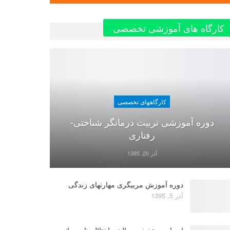
کارگاه های آموزشی تخصصی
کارگاههای تخصصی
دوره آموزشی تربیت درمانگر شناختی-
رفتاری
آذر 20, 1395
دوره آموزش مربیگری مهارتهای زندگی
آذر 5, 1395
ارزیابی و تشخیص بالینی اختلال های روانی