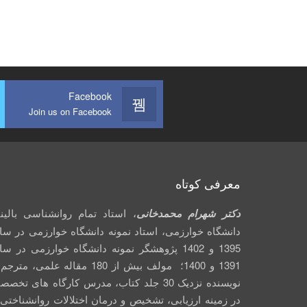
Facebook
Join us on Facebook
معرفی کوتاه
دکتر شهرام محمدخانی
، استاد تمام روانشناسی بالین
دانشگاه خوارزمی، استاد نمونه دانشگاه خوارزمی در سا
1395 و 1402 پژوهشگر نمونه دانشگاه خوارزمی در س
1391 و 1400؛ مولف بیش از 180 مقاله علمی، متر
نویسنده نزدیک 30 جلد کتاب، مدرس کارگاه­ های تخص
در زمینه ارزیابی، تشخیص و درمان اختلالات روانشناختی 