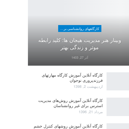
کارگاههای روانشناسی برای عموم
وبینار هنر مدیریت هیجان ها: کلید رابطه
موثر و زندگی بهتر
آذر 27, 1403
کارگاه آنلاین آموزش کارگاه مهارتهای
فرزندپروری نوجوان
اردیبهشت 2, 1398
کارگاه آنلاین آموزش روش‌های مدیریت
استرس برای غیر روانشناسان
مرداد 21, 1396
کارگاه آنلاین آموزش روشهای کنترل خشم