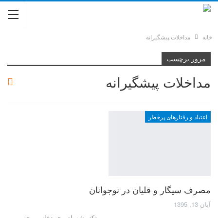
خانه
مداخلات پیشگیرانه
مرور برچسب
مداخلات پیشگیرانه
اعتیاد و رفتارهای پرخطر
مصرف سیگار و قلیان در نوجوانان
آبان 13, 1395
دکتر شهرام محمدخانی و حسن