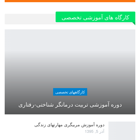
کارگاه های آموزشی تخصصی
کارگاههای تخصصی
دوره آموزشی تربیت درمانگر شناختی-رفتاری
دوره آموزش مربیگری مهارتهای زندگی
آذر 5, 1395