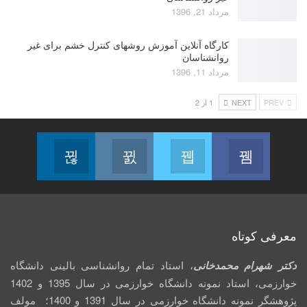
مرداد 21, 1396
کارگاه آنلاین آموزش روشهای کنترل خشم برای غیر
روانشناسان
مرداد 11, 1396
PREV
NEXT
1 از 2
Linkedin
Instagram
Twitter
Facebook
Follow us
Join us on Instagram
Join us on Twitter
Join us on Facebook
معرفی کوتاه
دکتر شهرام محمدخانی
، استاد تمام روانشناسی بالینی دانشگاه
خوارزمی، استاد نمونه دانشگاه خوارزمی در سال 1395 و 1402
پژوهشگر نمونه دانشگاه خوارزمی در سال 1391 و 1400؛ مولف