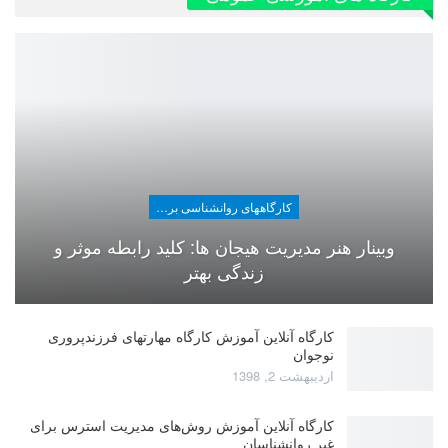
کارگاههای روانشناسی برای عموم
وبینار هنر مدیریت هیجان ها: کلید رابطه موثر و
زندگی بهتر
کارگاه آنلاین آموزش کارگاه مهارتهای فرزندپروری
نوجوان
اردیبهشت 2, 1398
کارگاه آنلاین آموزش روش‌های مدیریت استرس برای
غیر روانشناسان