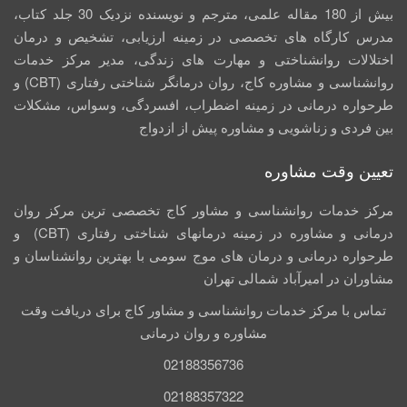
بیش از 180 مقاله علمی، مترجم و نویسنده نزدیک 30 جلد کتاب،
مدرس کارگاه­ های تخصصی در زمینه ارزیابی، تشخیص و درمان
اختلالات روانشناختی و مهارت های زندگی، مدیر مرکز خدمات
روانشناسی و مشاوره کاج، روان­ درمانگر شناختی رفتاری (CBT) و
طرحواره درمانی در زمینه اضطراب، افسردگی، وسواس، مشکلات
بین فردی و زناشویی و مشاوره پیش از ازدواج
تعیین وقت مشاوره
مرکز خدمات روانشناسی و مشاور کاج تخصصی‏ ترین مرکز روان
درمانی و مشاوره در زمینه درمان‏های شناختی رفتاری (CBT) و
طرحواره درمانی و درمان های موج سومی با بهترین روانشناسان و
مشاوران در امیرآباد شمالی تهران
تماس با مرکز خدمات روانشناسی و مشاور کاج برای دریافت وقت
مشاوره و روان درمانی
02188356736
02188357322