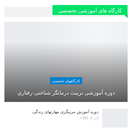
کارگاه های آموزشی تخصصی
کارگاههای تخصصی
دوره آموزشی تربیت درمانگر شناختی-رفتاری
دوره آموزش مربیگری مهارتهای زندگی
آذر 5, 1395