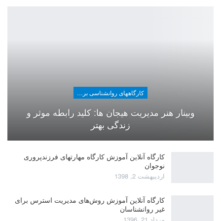
کارگاههای روانشناسی برای عموم
وبینار هنر مدیریت هیجان ها: کلید رابطه موثر و
زندگی بهتر
کارگاه آنلاین آموزش کارگاه مهارتهای فرزندپروری
نوجوان
اردیبهشت 2, 1398
کارگاه آنلاین آموزش روش‌های مدیریت استرس برای
غیر روانشناسان
مرداد 21, 1396