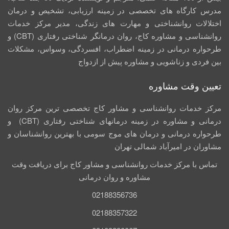
مدرس کارگاه­ های تخصصی در زمینه ارزیابی، تشخیص و درمان
اختلالات روانشناختی و مهارت های زندگی، مدیر مرکز خدمات
روانشناسی و مشاوره کاج، روان­ درمانگر شناختی رفتاری (CBT) و
طرحواره درمانی در زمینه اضطراب، افسردگی، وسواس، مشکلات
بین فردی و زناشویی و مشاوره پیش از ازدواج
تعیین وقت مشاوره
مرکز خدمات روانشناسی و مشاور کاج تخصصی‏ ترین مرکز روان
درمانی و مشاوره در زمینه درمان‏های شناختی رفتاری (CBT) و
طرحواره درمانی و درمان های موج سومی با بهترین روانشناسان و
مشاوران در امیرآباد شمالی تهران
تماس با مرکز خدمات روانشناسی و مشاور کاج برای دریافت وقت
مشاوره و روان درمانی
02188356736
02188357322