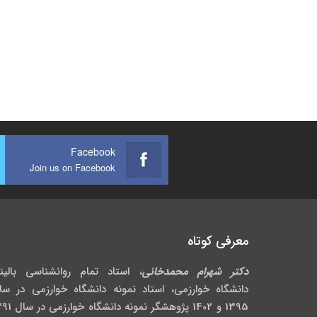
Facebook
Join us on Facebook
معرفی کوتاه
دکتر شهرام محمدخانی
، استاد تمام روانشناسی بالین
دانشگاه خوارزمی، استاد نمونه دانشگاه خوارزمی در سا
1395 و 1402 پژوهشگر نمونه دانش