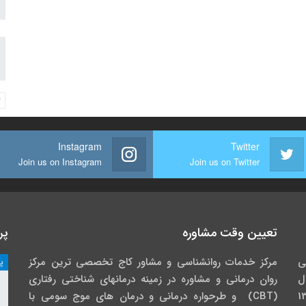
Instagram
Twitter
Join us on Instagram
Join us on Twitter
تعیین وقت مشاوره
پر
ی
مرکز خدمات روانشناسی و مشاور کاج تخصصی‏ ترین مرکز
پ
ل
روان درمانی و مشاوره در زمینه درمان‏های شناختی رفتاری
گاه خوارزمی در سال 1391
(CBT) و طرحواره درمانی و درمان های موج سومی با