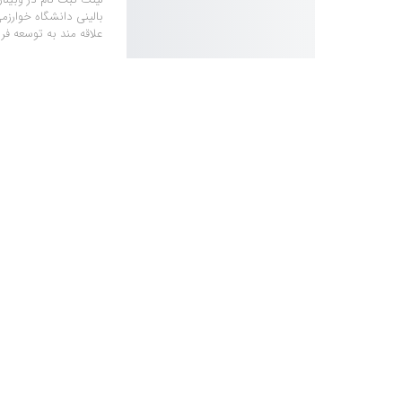
علاقه مند به توسعه 