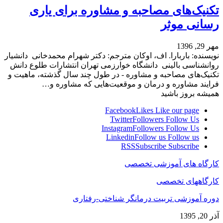
تکنیک‌های مصاحبه و مشاوره برای یاری
رسانی موثر
مهر 29, 1396
نویسنده: باربارا. اف، اوکان مترجم: دکتر شهرام محمدخانی دانشیار
روانشناسی بالینی دانشگاه خوارزمی تهران انتشارات طلوع دانش
تکنیک‌های مصاحبه و مشاوره - در طول چند سال گذشته، ماهیت و
فرایند مشاوره و درمان و موقعیت‌هایی که مشاوره و…
همیشه بروز باشید
Facebook
Likes
Like our page
Twitter
Followers
Follow Us
Instagram
Followers
Follow Us
Linkedin
Follow us
Follow us
RSS
Subscribe
Subscribe
کارگاه های آموزشی تخصصی
کارگاههای تخصصی
دوره آموزشی تربیت درمانگر شناختی-رفتاری
آذر 20, 1395