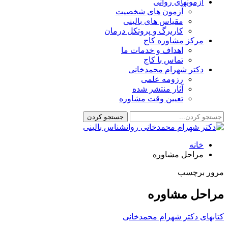
آزمونهای روانی
آزمون های شخصیت
مقیاس های بالینی
کاربرگ و پروتکل درمان
مرکز مشاوره کاج
اهداف و خدمات ما
تماس با کاج
دکتر شهرام محمدخانی
رزومه علمی
آثار منتشر شده
تعیین وقت مشاوره
خانه
مراحل مشاوره
مرور برچسب
مراحل مشاوره
کتابهای دکتر شهرام محمدخانی