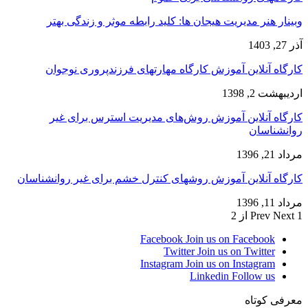
وبینار هنر مدیریت هیجان ها: کلید رابطه موثر و زندگی بهتر
آذر 27, 1403
کارگاه آنلاین آموزش کارگاه مهارتهای فرزندپروری نوجوان
اردیبهشت 2, 1398
کارگاه آنلاین آموزش روش‌های مدیریت استرس برای غیر
روانشناسان
مرداد 21, 1396
کارگاه آنلاین آموزش روشهای کنترل خشم برای غیر روانشناسان
مرداد 11, 1396
1 از 2
Next
Prev
Facebook
Join us on Facebook
Twitter
Join us on Twitter
Instagram
Join us on Instagram
Linkedin
Follow us
معرفی کوتاه