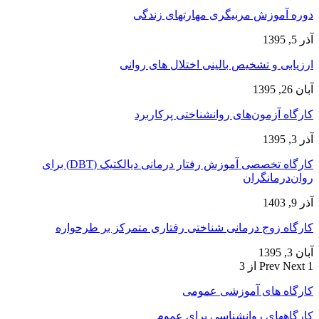
دوره آموزش مربیگری مهارتهای زندگی
آذر 5, 1395
ارزیابی و تشخیص بالینی اختلال های روانی
آبان 26, 1395
کارگاه آزمون‌های روانشناختی پرکاربرد
آذر 3, 1395
کارگاه تخصصی آموزش رفتار درمانی دیالکتیک (DBT) برای
روان‌درمانگران
آذر 9, 1403
کارگاه زوج‌ درمانی شناختی رفتاری متمرکز بر طرحواره
آبان 3, 1395
1 از 3
Next
Prev
کارگاه های آموزشی عمومی
کارگاههای روانشناسی برای عموم