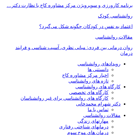
برنامه کارورزی و سوپرویژن مرکز مشاوره کاج با نظارت دکتر…
روانشناسی کودک
اعتماد به‌ نفس در کودکان چگونه شکل می‌گیرد؟
مقالات روانشناسی
روان درمانی بین فردی: مبانی نظری، آسیب شناسی و فرایند
درمان
رویدادهای روانشناسی
دانستنی ها
اخبار مرکز مشاوره کاج
تازه های روانشناسی
کارگاه های روانشناسی
کارگاه های تخصصی
کارگاه های روانشناسی برای غیر روانشناسان
دکتر شهرام محمدخانی
تماس با ما
مقالات روانشناسی
مهارتهای زندگی
درمانهای شناختی رفتاری
درمان های موج سوم