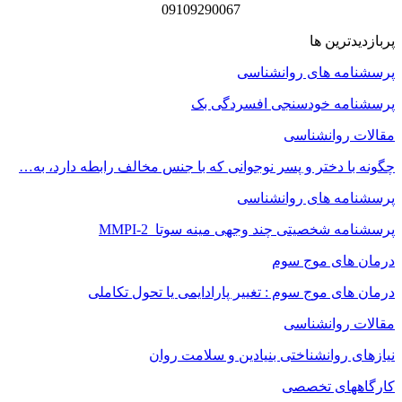
09109290067
پربازدیدترین ها
پرسشنامه های روانشناسی
پرسشنامه خودسنجی افسردگی بک
مقالات روانشناسی
چگونه با دختر و پسر نوجوانی که با جنس مخالف رابطه دارد، به…
پرسشنامه های روانشناسی
پرسشنامه شخصیتی چند وجهی مینه سوتا MMPI-2
درمان های موج سوم
درمان های موج سوم : تغییر پارادایمی یا تحول تکاملی
مقالات روانشناسی
نیازهای روانشناختی بنیادین و سلامت روان
کارگاههای تخصصی