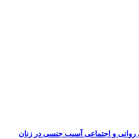
ی روانی و اجتماعی آسیب جنسی در زنان