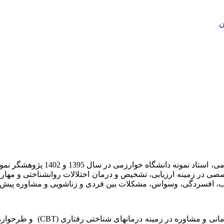
ن
اب، مدرس کارگاه­ های تخصصی در زمینه ارزیابی، تشخیص و درمان اختلالات روانش
مرکز خدمات روانشناسی و مشاور