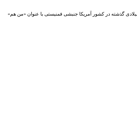
لادی گذشته در کشور آمریکا جنبشی فمنیستی با عنوان «من هم»