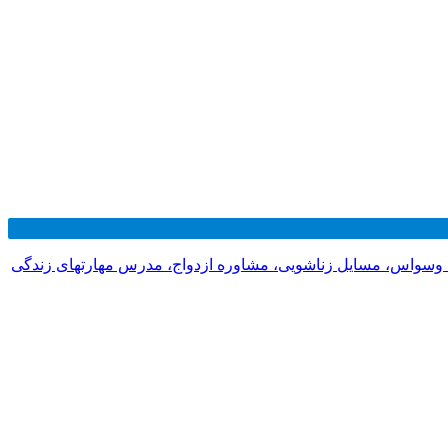
 وسواس، مسایل زناشویی، مشاوره ازدواج، مدرس مهارتهای زندگی