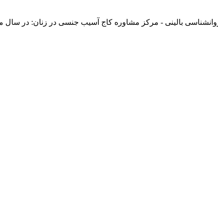
نشناسی بالینی - مرکز مشاوره کاج آسیب جنسی در زنان: در سال می