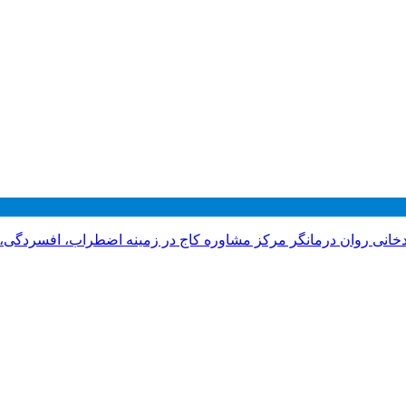
دخانی روان درمانگر مرکز مشاوره کاج در زمینه اضطراب، افسردگی،