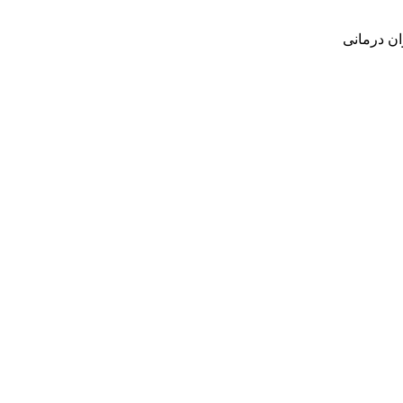
ن درمانی