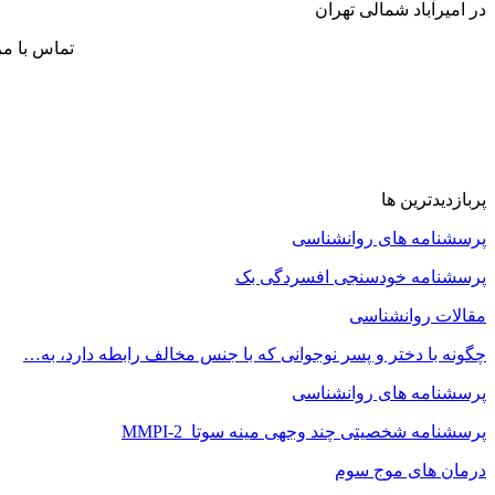
در امیرآباد شمالی تهران
تماس با م
پربازدیدترین ها
پرسشنامه های روانشناسی
پرسشنامه خودسنجی افسردگی بک
مقالات روانشناسی
چگونه با دختر و پسر نوجوانی که با جنس مخالف رابطه دارد، به…
پرسشنامه های روانشناسی
پرسشنامه شخصیتی چند وجهی مینه سوتا MMPI-2
درمان های موج سوم