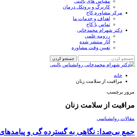
مقیاس های بالینی
کاربرگ و پروتکل درمان
مرکز مشاوره کاج
اهداف و خدمات ما
تماس با کاج
دکتر شهرام محمدخانی
رزومه علمی
آثار منتشر شده
تعیین وقت مشاوره
خانه
مراقبت از سلامت زنان
مرور برچسب
مراقبت از سلامت زنان
مقالات روانشناسی
جمع بی‌صدا: نگاهی به گسترده گی و پیامدها