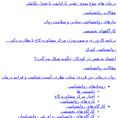
درمان های موج سوم : تغییر پارادایمی یا تحول تکاملی
مقالات روانشناسی
نیازهای روانشناختی بنیادین و سلامت روان
کارگاههای تخصصی
برنامه کارورزی و سوپرویژن مرکز مشاوره کاج با نظارت دکتر…
روانشناسی کودک
اعتماد به‌ نفس در کودکان چگونه شکل می‌گیرد؟
مقالات روانشناسی
روان درمانی بین فردی: مبانی نظری، آسیب شناسی و فرایند درمان
رویدادهای روانشناسی
دانستنی ها
اخبار مرکز مشاوره کاج
تازه های روانشناسی
کارگاه های روانشناسی
کارگاه های تخصصی
کارگاه های روانشناسی برای غیر روانشناسان