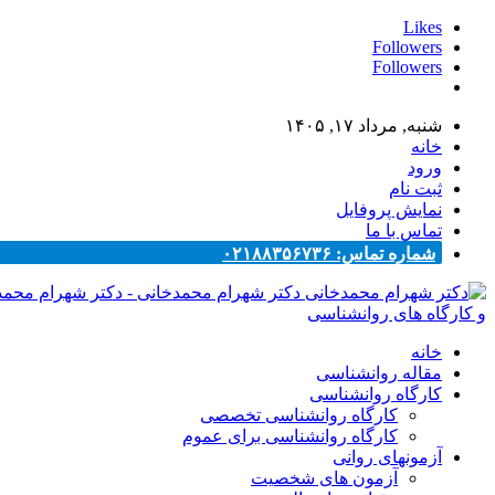
Likes
Followers
Followers
شنبه, مرداد ۱۷, ۱۴۰۵
خانه
ورود
ثبت نام
نمایش پروفایل
تماس با ما
شماره تماس: ۰۲۱۸۸۳۵۶۷۳۶
دکتر شهرام محمدخانی - دکتر شهرام محم
و کارگاه های روانشناسی
خانه
مقاله روانشناسی
کارگاه روانشناسی
کارگاه روانشناسی تخصصی
کارگاه روانشناسی برای عموم
آزمونهای روانی
آزمون های شخصیت