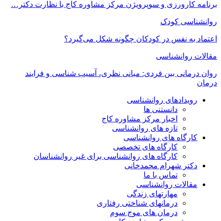
برنامه کارورزی و سوپرویژن مرکز مشاوره کاج با نظارت دکتر…
روانشناسی کودک
اعتماد به‌ نفس در کودکان چگونه شکل می‌گیرد؟
مقالات روانشناسی
روان درمانی بین فردی: مبانی نظری، آسیب شناسی و فرایند
درمان
رویدادهای روانشناسی
دانستنی ها
اخبار مرکز مشاوره کاج
تازه های روانشناسی
کارگاه های روانشناسی
کارگاه های تخصصی
کارگاه های روانشناسی برای غیر روانشناسان
دکتر شهرام محمدخانی
تماس با ما
مقالات روانشناسی
مهارتهای زندگی
درمانهای شناختی رفتاری
درمان های موج سوم