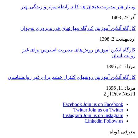
وبینار هنر مدیریت هیجان ها: کلید رابطه موثر و زندگی بهتر
آذر 27, 1403
کارگاه آنلاین آموزش کارگاه مهارتهای فرزندپروری نوجوان
اردیبهشت 2, 1398
کارگاه آنلاین آموزش روش‌های مدیریت استرس برای غیر
روانشناسان
مرداد 21, 1396
کارگاه آنلاین آموزش روشهای کنترل خشم برای غیر روانشناسان
مرداد 11, 1396
1 از 2
Next
Prev
Facebook
Join us on Facebook
Twitter
Join us on Twitter
Instagram
Join us on Instagram
Linkedin
Follow us
معرفی کوتاه