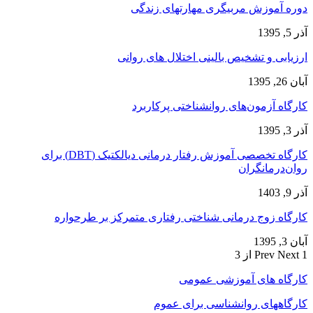
دوره آموزش مربیگری مهارتهای زندگی
آذر 5, 1395
ارزیابی و تشخیص بالینی اختلال های روانی
آبان 26, 1395
کارگاه آزمون‌های روانشناختی پرکاربرد
آذر 3, 1395
کارگاه تخصصی آموزش رفتار درمانی دیالکتیک (DBT) برای
روان‌درمانگران
آذر 9, 1403
کارگاه زوج‌ درمانی شناختی رفتاری متمرکز بر طرحواره
آبان 3, 1395
1 از 3
Next
Prev
کارگاه های آموزشی عمومی
کارگاههای روانشناسی برای عموم