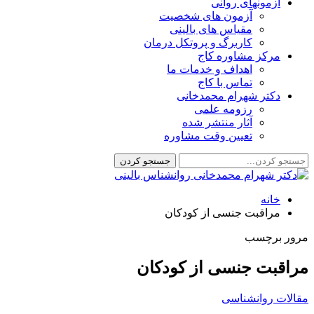
آزمونهای روانی
آزمون های شخصیت
مقیاس های بالینی
کاربرگ و پروتکل درمان
مرکز مشاوره کاج
اهداف و خدمات ما
تماس با کاج
دکتر شهرام محمدخانی
رزومه علمی
آثار منتشر شده
تعیین وقت مشاوره
خانه
مراقبت جنسی از کودکان
مرور برچسب
مراقبت جنسی از کودکان
مقالات روانشناسی