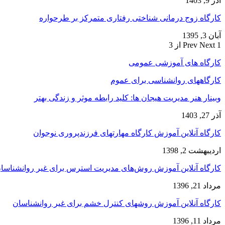
آذر 9, 1403
کارگاه زوج‌ درمانی شناختی رفتاری متمرکز بر طرحواره
آبان 3, 1395
1 از 3
Next
Prev
کارگاه های آموزشی عمومی
کارگاههای روانشناسی برای عموم
وبینار هنر مدیریت هیجان ها: کلید رابطه موثر و زندگی بهتر
آذر 27, 1403
کارگاه آنلاین آموزش کارگاه مهارتهای فرزندپروری نوجوان
اردیبهشت 2, 1398
کارگاه آنلاین آموزش روش‌های مدیریت استرس برای غیر روانشناسا
مرداد 21, 1396
کارگاه آنلاین آموزش روشهای کنترل خشم برای غیر روانشناسان
مرداد 11, 1396