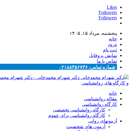
Likes
Followers
Followers
پنجشنبه, مرداد ۱۵, ۱۴۰۵
خانه
ورود
ثبت نام
نمایش پروفایل
تماس با ما
شماره تماس: ۰۲۱۸۸۳۵۶۷۳۶
دکتر شهرام محمدخانی - دکتر شهرام محم
و کارگاه های روانشناسی
خانه
مقاله روانشناسی
کارگاه روانشناسی
کارگاه روانشناسی تخصصی
کارگاه روانشناسی برای عموم
آزمونهای روانی
آزمون های شخصیت