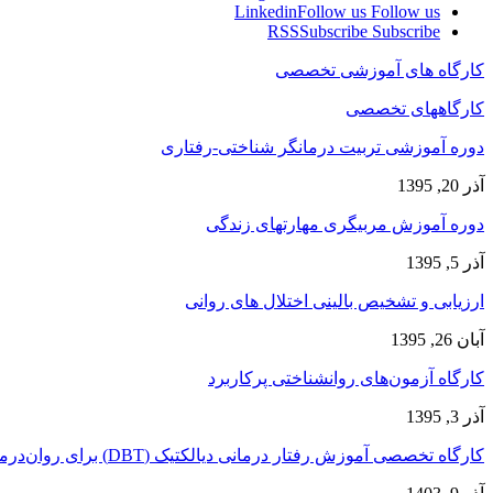
Linkedin
Follow us
Follow us
RSS
Subscribe
Subscribe
کارگاه های آموزشی تخصصی
کارگاههای تخصصی
دوره آموزشی تربیت درمانگر شناختی-رفتاری
آذر 20, 1395
دوره آموزش مربیگری مهارتهای زندگی
آذر 5, 1395
ارزیابی و تشخیص بالینی اختلال های روانی
آبان 26, 1395
کارگاه آزمون‌های روانشناختی پرکاربرد
آذر 3, 1395
کارگاه تخصصی آموزش رفتار درمانی دیالکتیک (DBT) برای روان‌درمانگران