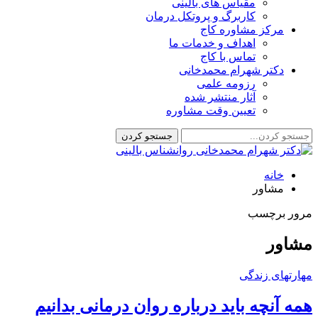
مقیاس های بالینی
کاربرگ و پروتکل درمان
مرکز مشاوره کاج
اهداف و خدمات ما
تماس با کاج
دکتر شهرام محمدخانی
رزومه علمی
آثار منتشر شده
تعیین وقت مشاوره
خانه
مشاور
مرور برچسب
مشاور
مهارتهای زندگی
همه آنچه باید درباره روان‌ درمانی بدانیم