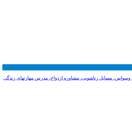
 وسواس، مسایل زناشویی، مشاوره ازدواج، مدرس مهارتهای زندگی