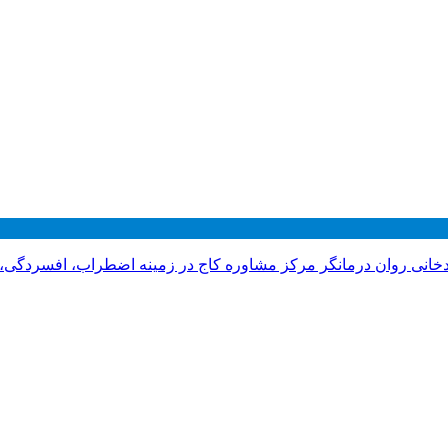
دخانی روان درمانگر مرکز مشاوره کاج در زمینه اضطراب، افسردگی،