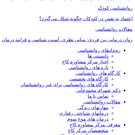
روانشناسی کودک
اعتماد به‌ نفس در کودکان چگونه شکل می‌گیرد؟
مقالات روانشناسی
روان درمانی بین فردی: مبانی نظری، آسیب شناسی و فرایند درمان
رویدادهای روانشناسی
دانستنی ها
اخبار مرکز مشاوره کاج
تازه های روانشناسی
کارگاه های روانشناسی
کارگاه های تخصصی
کارگاه های روانشناسی برای غیر روانشناسان
دکتر شهرام محمدخانی
تماس با ما
مقالات روانشناسی
مهارتهای زندگی
درمانهای شناختی رفتاری
درمان های موج سوم
معرفی مرکز مشاوره کاج
متخصصان مرکز کاج