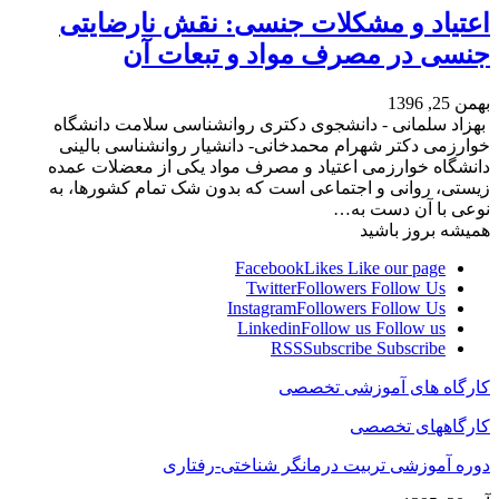
اعتیاد و مشکلات جنسی: نقش نارضایتی
جنسی در مصرف مواد و تبعات آن
بهمن 25, 1396
بهزاد سلمانی - دانشجوی دکتری روانشناسی سلامت دانشگاه
خوارزمی دکتر شهرام محمدخانی- دانشیار روانشناسی بالینی
دانشگاه خوارزمی اعتیاد و مصرف مواد یکی از معضلات عمده
زیستی، روانی و اجتماعی است که بدون شک تمام کشورها، به
نوعی با آن دست به…
همیشه بروز باشید
Facebook
Likes
Like our page
Twitter
Followers
Follow Us
Instagram
Followers
Follow Us
Linkedin
Follow us
Follow us
RSS
Subscribe
Subscribe
کارگاه های آموزشی تخصصی
کارگاههای تخصصی
دوره آموزشی تربیت درمانگر شناختی-رفتاری