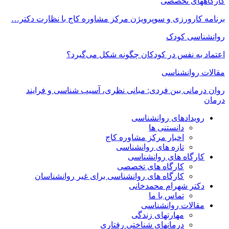
کارگاههای تخصصی
برنامه کارورزی و سوپرویژن مرکز مشاوره کاج با نظارت دکتر…
روانشناسی کودک
اعتماد به‌ نفس در کودکان چگونه شکل می‌گیرد؟
مقالات روانشناسی
روان درمانی بین فردی: مبانی نظری، آسیب شناسی و فرایند
درمان
رویدادهای روانشناسی
دانستنی ها
اخبار مرکز مشاوره کاج
تازه های روانشناسی
کارگاه های روانشناسی
کارگاه های تخصصی
کارگاه های روانشناسی برای غیر روانشناسان
دکتر شهرام محمدخانی
تماس با ما
مقالات روانشناسی
مهارتهای زندگی
درمانهای شناختی رفتاری