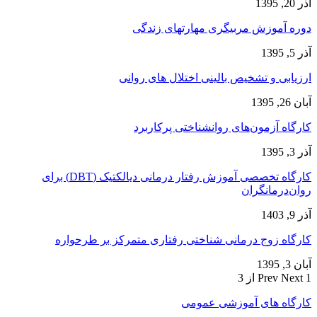
آذر 20, 1395
دوره آموزش مربیگری مهارتهای زندگی
آذر 5, 1395
ارزیابی و تشخیص بالینی اختلال های روانی
آبان 26, 1395
کارگاه آزمون‌های روانشناختی پرکاربرد
آذر 3, 1395
کارگاه تخصصی آموزش رفتار درمانی دیالکتیک (DBT) برای
روان‌درمانگران
آذر 9, 1403
کارگاه زوج‌ درمانی شناختی رفتاری متمرکز بر طرحواره
آبان 3, 1395
1 از 3
Next
Prev
کارگاه های آموزشی عمومی