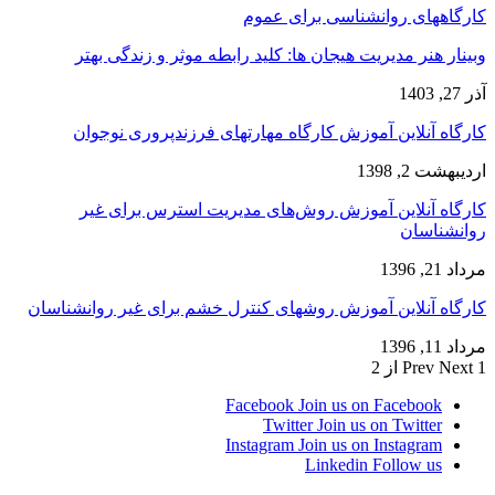
کارگاههای روانشناسی برای عموم
وبینار هنر مدیریت هیجان ها: کلید رابطه موثر و زندگی بهتر
آذر 27, 1403
کارگاه آنلاین آموزش کارگاه مهارتهای فرزندپروری نوجوان
اردیبهشت 2, 1398
کارگاه آنلاین آموزش روش‌های مدیریت استرس برای غیر
روانشناسان
مرداد 21, 1396
کارگاه آنلاین آموزش روشهای کنترل خشم برای غیر روانشناسان
مرداد 11, 1396
1 از 2
Next
Prev
Facebook
Join us on Facebook
Twitter
Join us on Twitter
Instagram
Join us on Instagram
Linkedin
Follow us