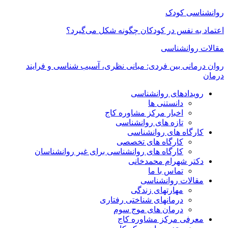
روانشناسی کودک
اعتماد به‌ نفس در کودکان چگونه شکل می‌گیرد؟
مقالات روانشناسی
روان درمانی بین فردی: مبانی نظری، آسیب شناسی و فرایند
درمان
رویدادهای روانشناسی
دانستنی ها
اخبار مرکز مشاوره کاج
تازه های روانشناسی
کارگاه های روانشناسی
کارگاه های تخصصی
کارگاه های روانشناسی برای غیر روانشناسان
دکتر شهرام محمدخانی
تماس با ما
مقالات روانشناسی
مهارتهای زندگی
درمانهای شناختی رفتاری
درمان های موج سوم
معرفی مرکز مشاوره کاج