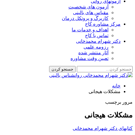
آزمونهای روانی
آزمون های شخصیت
مقیاس های بالینی
کاربرگ و پروتکل درمان
مرکز مشاوره کاج
اهداف و خدمات ما
تماس با کاج
دکتر شهرام محمدخانی
رزومه علمی
آثار منتشر شده
تعیین وقت مشاوره
خانه
مشکلات هیجانی
مرور برچسب
مشکلات هیجانی
کتابهای دکتر شهرام محمدخانی