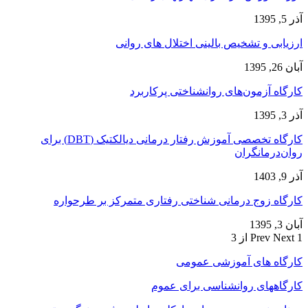
آذر 5, 1395
ارزیابی و تشخیص بالینی اختلال های روانی
آبان 26, 1395
کارگاه آزمون‌های روانشناختی پرکاربرد
آذر 3, 1395
کارگاه تخصصی آموزش رفتار درمانی دیالکتیک (DBT) برای
روان‌درمانگران
آذر 9, 1403
کارگاه زوج‌ درمانی شناختی رفتاری متمرکز بر طرحواره
آبان 3, 1395
1 از 3
Next
Prev
کارگاه های آموزشی عمومی
کارگاههای روانشناسی برای عموم