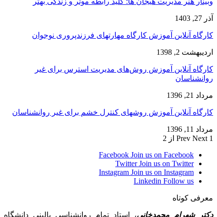
وبینار هنر مدیریت هیجان ها: کلید رابطه موثر و زندگی بهتر
آذر 27, 1403
کارگاه آنلاین آموزش کارگاه مهارتهای فرزندپروری نوجوان
اردیبهشت 2, 1398
کارگاه آنلاین آموزش روش‌های مدیریت استرس برای غیر
روانشناسان
مرداد 21, 1396
کارگاه آنلاین آموزش روشهای کنترل خشم برای غیر روانشناسان
مرداد 11, 1396
1 از 2
Next
Prev
Facebook
Join us on Facebook
Twitter
Join us on Twitter
Instagram
Join us on Instagram
Linkedin
Follow us
معرفی کوتاه
دکتر شهرام محمدخانی
، استاد تمام روانشناسی بالینی دانشگاه