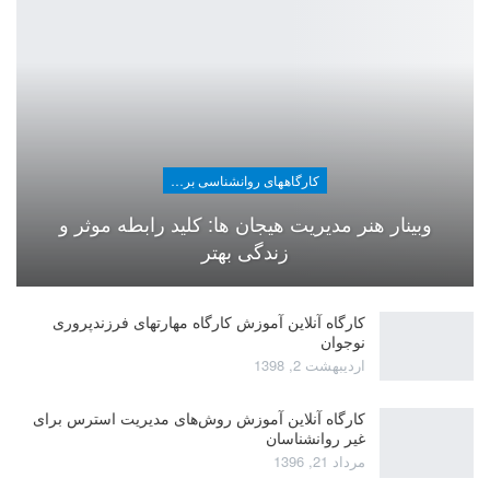
کارگاههای روانشناسی برای عموم
وبینار هنر مدیریت هیجان ها: کلید رابطه موثر و
زندگی بهتر
کارگاه آنلاین آموزش کارگاه مهارتهای فرزندپروری
نوجوان
اردیبهشت 2, 1398
کارگاه آنلاین آموزش روش‌های مدیریت استرس برای
غیر روانشناسان
مرداد 21, 1396