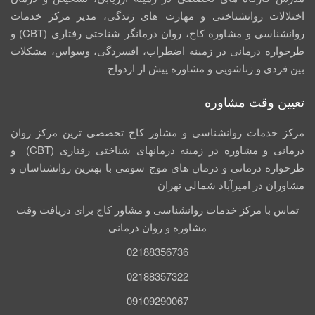
اختلالات روانشناختی و مهارت های زندگی، مدیر مرکز خدمات
روانشناسی و مشاوره کاج، روان­ درمانگر شناختی رفتاری (CBT) و
طرحواره درمانی در زمینه اضطراب، افسردگی، وسواس، مشکلات
بین فردی و زناشویی و مشاوره پیش از ازدواج
تعیین وقت مشاوره
مرکز خدمات روانشناسی و مشاور کاج تخصصی‏ ترین مرکز روان
درمانی و مشاوره در زمینه درمان‏های شناختی رفتاری (CBT) و
طرحواره درمانی و درمان های موج سومی با بهترین روانشناسان و
مشاوران در امیرآباد شمالی تهران
تماس با مرکز خدمات روانشناسی و مشاور کاج برای دریافت وقت
مشاوره و روان درمانی
02188356736
02188357322
09109290067