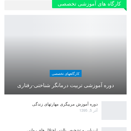
کارگاه های آموزشی تخصصی
کارگاههای تخصصی
دوره آموزشی تربیت درمانگر شناختی-رفتاری
دوره آموزش مربیگری مهارتهای زندگی
آذر 5, 1395
ارزیابی و تشخیص بالینی اختلال های روانی