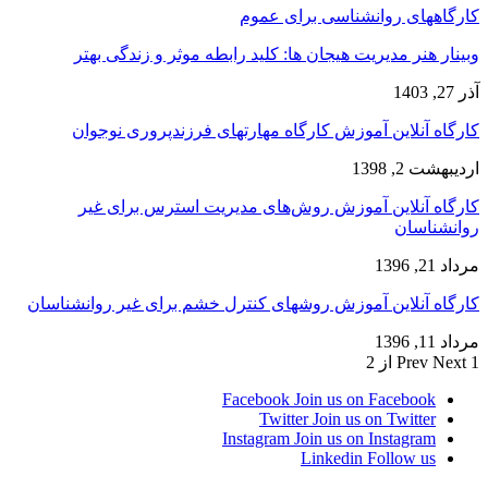
کارگاههای روانشناسی برای عموم
وبینار هنر مدیریت هیجان ها: کلید رابطه موثر و زندگی بهتر
آذر 27, 1403
کارگاه آنلاین آموزش کارگاه مهارتهای فرزندپروری نوجوان
اردیبهشت 2, 1398
کارگاه آنلاین آموزش روش‌های مدیریت استرس برای غیر
روانشناسان
مرداد 21, 1396
کارگاه آنلاین آموزش روشهای کنترل خشم برای غیر روانشناسان
مرداد 11, 1396
1 از 2
Next
Prev
Facebook
Join us on Facebook
Twitter
Join us on Twitter
Instagram
Join us on Instagram
Linkedin
Follow us