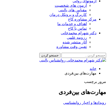
آزمونهای روانی
آزمون های شخصیت
مقیاس های بالینی
کاربرگ و پروتکل درمان
مرکز مشاوره کاج
اهداف و خدمات ما
تماس با کاج
دکتر شهرام محمدخانی
رزومه علمی
آثار منتشر شده
تعیین وقت مشاوره
خانه
مهارت‌های بین‌فردی
مرور برچسب
مهارت‌های بین‌فردی
رویدادها و اخبار روانشناسی