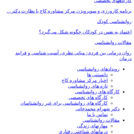
کارگاههای تخصصی
برنامه کارورزی و سوپرویژن مرکز مشاوره کاج با نظارت دکتر…
روانشناسی کودک
اعتماد به‌ نفس در کودکان چگونه شکل می‌گیرد؟
مقالات روانشناسی
روان درمانی بین فردی: مبانی نظری، آسیب شناسی و فرایند
درمان
رویدادهای روانشناسی
دانستنی ها
اخبار مرکز مشاوره کاج
تازه های روانشناسی
کارگاه های روانشناسی
کارگاه های تخصصی
کارگاه های روانشناسی برای غیر روانشناسان
دکتر شهرام محمدخانی
تماس با ما
مقالات روانشناسی
مهارتهای زندگی
درمانهای شناختی رفتاری