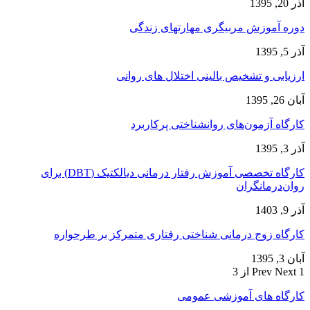
آذر 20, 1395
دوره آموزش مربیگری مهارتهای زندگی
آذر 5, 1395
ارزیابی و تشخیص بالینی اختلال های روانی
آبان 26, 1395
کارگاه آزمون‌های روانشناختی پرکاربرد
آذر 3, 1395
کارگاه تخصصی آموزش رفتار درمانی دیالکتیک (DBT) برای
روان‌درمانگران
آذر 9, 1403
کارگاه زوج‌ درمانی شناختی رفتاری متمرکز بر طرحواره
آبان 3, 1395
1 از 3
Next
Prev
کارگاه های آموزشی عمومی