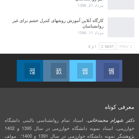
مرداد 21, 1396
کارگاه آنلاین آموزش روشهای کنترل خشم برای غیر
روانشناسان
مرداد 11, 1396
PREV
NEXT
1 از 2
Linkedin
Instagram
Twitter
Facebook
Follow us
Join us on Instagram
Join us on Twitter
Join us on Facebook
معرفی کوتاه
دکتر شهرام محمدخانی
، استاد تمام روانشناسی بالینی دانشگاه
خوارزمی، استاد نمونه دانشگاه خوارزمی در سال 1395 و 1402
پژوهشگر نمونه دانشگاه خوارزمی در سال 1391 و 1400؛ مولف