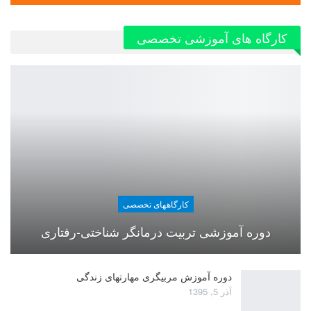
کارگاه های آموزشی تخصصی
کارگاههای تخصصی
دوره آموزشی تربیت درمانگر شناختی-رفتاری
دوره آموزش مربیگری مهارتهای زندگی
آذر 5, 1395