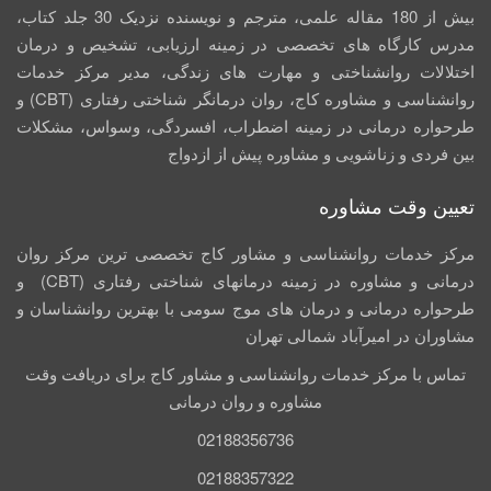
بیش از 180 مقاله علمی، مترجم و نویسنده نزدیک 30 جلد کتاب،
مدرس کارگاه­ های تخصصی در زمینه ارزیابی، تشخیص و درمان
اختلالات روانشناختی و مهارت های زندگی، مدیر مرکز خدمات
روانشناسی و مشاوره کاج، روان­ درمانگر شناختی رفتاری (CBT) و
طرحواره درمانی در زمینه اضطراب، افسردگی، وسواس، مشکلات
بین فردی و زناشویی و مشاوره پیش از ازدواج
تعیین وقت مشاوره
مرکز خدمات روانشناسی و مشاور کاج تخصصی‏ ترین مرکز روان
درمانی و مشاوره در زمینه درمان‏های شناختی رفتاری (CBT) و
طرحواره درمانی و درمان های موج سومی با بهترین روانشناسان و
مشاوران در امیرآباد شمالی تهران
تماس با مرکز خدمات روانشناسی و مشاور کاج برای دریافت وقت
مشاوره و روان درمانی
02188356736
02188357322