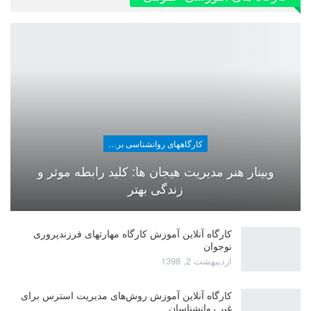
کارگاههای روانشناسی برای عموم
وبینار هنر مدیریت هیجان ها: کلید رابطه موثر و
زندگی بهتر
کارگاه آنلاین آموزش کارگاه مهارتهای فرزندپروری
نوجوان
اردیبهشت 2, 1398
کارگاه آنلاین آموزش روش‌های مدیریت استرس برای
غیر روانشناسان