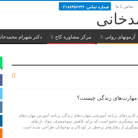
تماس با ما
شماره تماس: ۰۲۱۸۸۳۵۶۷۳۶
آزمونهای روانی
مرکز مشاوره کاج
دکتر شهرام محمدخان
 مهارت‌های زندگی چیست؟
 کاربردهای برنامه آموزشی مهارت‌های زندگی برنامه آموزش مهارت‌های
L) یک برنامه پیشگیری جامع است که برای کاهش سوءمصرف مواد، ارتقای
یشگیری از رفتارهای پرخطر در کودکان و نوجوانان طراحی شده است.