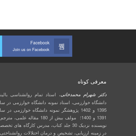
Facebook
Join us on Facebook
معرفی کوتاه
دکتر شهرام محمدخانی
، استاد تمام روانشناسی بالین
دانشگاه خوارزمی، استاد نمونه دانشگاه خوارزمی در سا
1395 و 1402 پژوهشگر نمونه دانشگاه خوارزمی در س
1391 و 1400؛ مولف بیش از 180 مقاله علمی، متر
نویسنده نزدیک 30 جلد کتاب، مدرس کارگاه­ های تخص
در زمینه ارزیابی، تشخیص و درمان اختلالات روانشناختی 