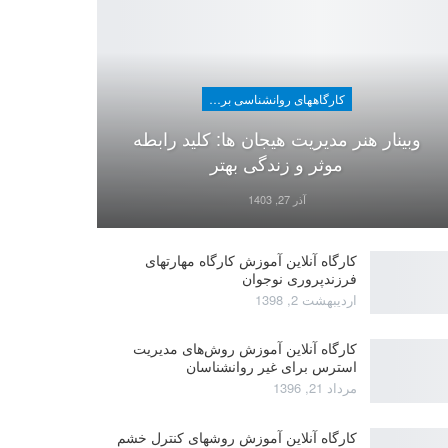
کارگاههای روانشناسی برای عموم
وبینار هنر مدیریت هیجان ها: کلید رابطه
موثر و زندگی بهتر
آذر 27, 1403
کارگاه آنلاین آموزش کارگاه مهارتهای
فرزندپروری نوجوان
اردیبهشت 2, 1398
کارگاه آنلاین آموزش روش‌های مدیریت
استرس برای غیر روانشناسان
مرداد 21, 1396
کارگاه آنلاین آموزش روشهای کنترل خشم