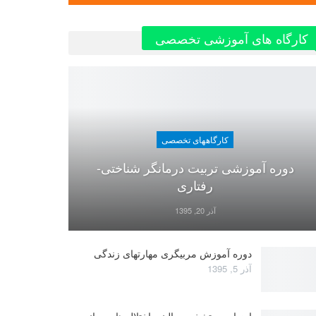
کارگاه های آموزشی تخصصی
کارگاههای تخصصی
دوره آموزشی تربیت درمانگر شناختی-
رفتاری
آذر 20, 1395
دوره آموزش مربیگری مهارتهای زندگی
آذر 5, 1395
ارزیابی و تشخیص بالینی اختلال های روانی