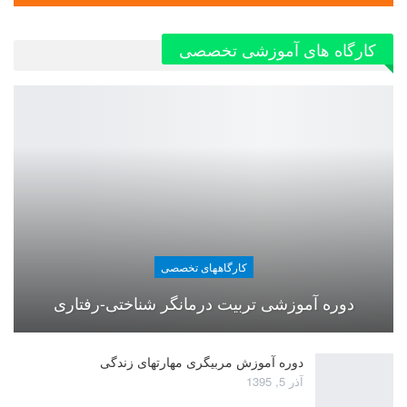
کارگاه های آموزشی تخصصی
کارگاههای تخصصی
دوره آموزشی تربیت درمانگر شناختی-رفتاری
دوره آموزش مربیگری مهارتهای زندگی
آذر 5, 1395