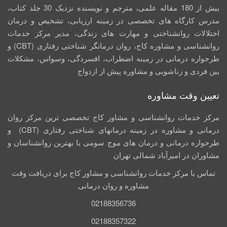
بیش از 180 مقاله علمی، مترجم و نویسنده نزدیک 30 جلد کتاب،
مدرس کارگاه­ های تخصصی در زمینه ارزیابی، تشخیص و درمان
اختلالات روانشناختی و مهارت های زندگی، مدیر مرکز خدمات
روانشناسی و مشاوره کاج، روان­ درمانگر شناختی رفتاری (CBT) و
طرحواره درمانی در زمینه اضطراب، افسردگی، وسواس، مشکلات
بین فردی و زناشویی و مشاوره پیش از ازدواج
تعیین وقت مشاوره
مرکز خدمات روانشناسی و مشاور کاج تخصصی‏ ترین مرکز روان
درمانی و مشاوره در زمینه درمان‏های شناختی رفتاری (CBT) و
طرحواره درمانی و درمان های موج سومی با بهترین روانشناسان و
مشاوران در امیرآباد شمالی تهران
تماس با مرکز خدمات روانشناسی و مشاور کاج برای دریافت وقت
مشاوره و روان درمانی
02188356736
02188357322