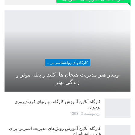
کارگاههای روانشناسی برای عموم
وبینار هنر مدیریت هیجان ها: کلید رابطه موثر و
زندگی بهتر
کارگاه آنلاین آموزش کارگاه مهارتهای فرزندپروری
نوجوان
اردیبهشت 2, 1398
کارگاه آنلاین آموزش روش‌های مدیریت استرس برای
غیر روانشناسان