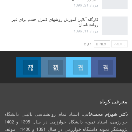
مرداد 21, 1396
کارگاه آنلاین آموزش روشهای کنترل خشم برای غیر
روانشناسان
مرداد 11, 1396
PREV
NEXT
1 از 2
Linkedin
Instagram
Twitter
Facebook
Follow us
Join us on Instagram
Join us on Twitter
Join us on Facebook
معرفی کوتاه
دکتر شهرام محمدخانی
، استاد تمام روانشناسی بالینی دانشگاه
خوارزمی، استاد نمونه دانشگاه خوارزمی در سال 1395 و 1402
پژوهشگر نمونه دانشگاه خوارزمی در سال 1391 و 1400؛ مولف