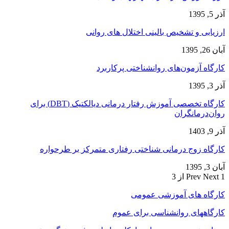
آذر 5, 1395
ارزیابی و تشخیص بالینی اختلال های روانی
آبان 26, 1395
کارگاه آزمون‌های روانشناختی پرکاربرد
آذر 3, 1395
کارگاه تخصصی آموزش رفتار درمانی دیالکتیک (DBT) برای
روان‌درمانگران
آذر 9, 1403
کارگاه زوج‌ درمانی شناختی رفتاری متمرکز بر طرحواره
آبان 3, 1395
1 از 3
Next
Prev
کارگاه های آموزشی عمومی
کارگاههای روانشناسی برای عموم