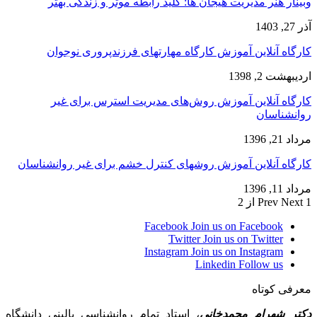
وبینار هنر مدیریت هیجان ها: کلید رابطه موثر و زندگی بهتر
آذر 27, 1403
کارگاه آنلاین آموزش کارگاه مهارتهای فرزندپروری نوجوان
اردیبهشت 2, 1398
کارگاه آنلاین آموزش روش‌های مدیریت استرس برای غیر
روانشناسان
مرداد 21, 1396
کارگاه آنلاین آموزش روشهای کنترل خشم برای غیر روانشناسان
مرداد 11, 1396
1 از 2
Next
Prev
Facebook
Join us on Facebook
Twitter
Join us on Twitter
Instagram
Join us on Instagram
Linkedin
Follow us
معرفی کوتاه
دکتر شهرام محمدخانی
، استاد تمام روانشناسی بالینی دانشگاه