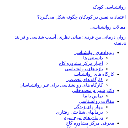
روانشناسی کودک
اعتماد به‌ نفس در کودکان چگونه شکل می‌گیرد؟
مقالات روانشناسی
روان درمانی بین فردی: مبانی نظری، آسیب شناسی و فرایند
درمان
رویدادهای روانشناسی
دانستنی ها
اخبار مرکز مشاوره کاج
تازه های روانشناسی
کارگاه های روانشناسی
کارگاه های تخصصی
کارگاه های روانشناسی برای غیر روانشناسان
دکتر شهرام محمدخانی
تماس با ما
مقالات روانشناسی
مهارتهای زندگی
درمانهای شناختی رفتاری
درمان های موج سوم
معرفی مرکز مشاوره کاج