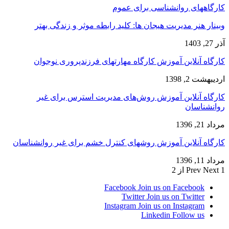
کارگاههای روانشناسی برای عموم
وبینار هنر مدیریت هیجان ها: کلید رابطه موثر و زندگی بهتر
آذر 27, 1403
کارگاه آنلاین آموزش کارگاه مهارتهای فرزندپروری نوجوان
اردیبهشت 2, 1398
کارگاه آنلاین آموزش روش‌های مدیریت استرس برای غیر
روانشناسان
مرداد 21, 1396
کارگاه آنلاین آموزش روشهای کنترل خشم برای غیر روانشناسان
مرداد 11, 1396
1 از 2
Next
Prev
Facebook
Join us on Facebook
Twitter
Join us on Twitter
Instagram
Join us on Instagram
Linkedin
Follow us