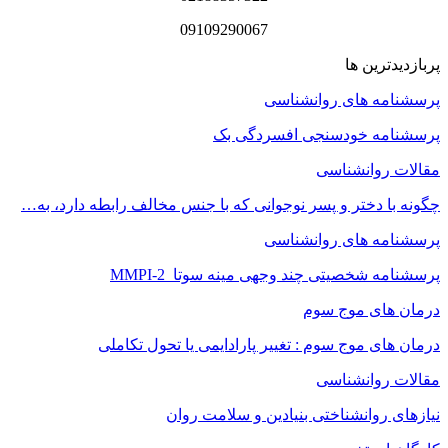
09109290067
پربازدیدترین ها
پرسشنامه های روانشناسی
پرسشنامه خودسنجی افسردگی بک
مقالات روانشناسی
چگونه با دختر و پسر نوجوانی که با جنس مخالف رابطه دارد، به…
پرسشنامه های روانشناسی
پرسشنامه شخصیتی چند وجهی مینه سوتا MMPI-2
درمان های موج سوم
درمان های موج سوم : تغییر پارادایمی یا تحول تکاملی
مقالات روانشناسی
نیازهای روانشناختی بنیادین و سلامت روان