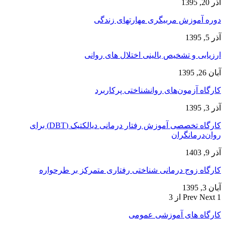
آذر 20, 1395
دوره آموزش مربیگری مهارتهای زندگی
آذر 5, 1395
ارزیابی و تشخیص بالینی اختلال های روانی
آبان 26, 1395
کارگاه آزمون‌های روانشناختی پرکاربرد
آذر 3, 1395
کارگاه تخصصی آموزش رفتار درمانی دیالکتیک (DBT) برای
روان‌درمانگران
آذر 9, 1403
کارگاه زوج‌ درمانی شناختی رفتاری متمرکز بر طرحواره
آبان 3, 1395
1 از 3
Next
Prev
کارگاه های آموزشی عمومی