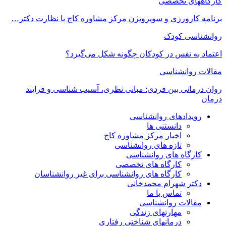
کارگاههای تخصصی
برنامه کارورزی و سوپرویژن مرکز مشاوره کاج با نظارت دکتر…
روانشناسی کودک
اعتماد به‌ نفس در کودکان چگونه شکل می‌گیرد؟
مقالات روانشناسی
روان درمانی بین فردی: مبانی نظری، آسیب شناسی و فرایند
درمان
رویدادهای روانشناسی
دانستنی ها
اخبار مرکز مشاوره کاج
تازه های روانشناسی
کارگاه های روانشناسی
کارگاه های تخصصی
کارگاه های روانشناسی برای غیر روانشناسان
دکتر شهرام محمدخانی
تماس با ما
مقالات روانشناسی
مهارتهای زندگی
درمانهای شناختی رفتاری