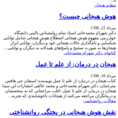
با…
تنظیم هیجان
هوش هیجانی چیست؟
مرداد 22, 1396
دکتر شهرام محمدخانی استاد تمام روانشناس بالینی دانشگاه
خوارزمی مفهوم هوش هیجانی اصطلاح هوش هیجانی شامل توانایی
شناسایی و نام‌گذاری حالات هیجانی خود و دیگران، توانایی ابراز
هیجان‌ها به صورت صحیح و پاسخ‌های همدلانه به دیگران و توانایی…
کتابهای دکتر شهرام محمدخانی
هیجان در درمان: از علم تا عمل
مرداد 18, 1396
کتاب هیجان در درمان: از علم تا عمل نویسنده: استفان جی هافمن
مترجمان: دکتر شهرام محمدخانی و محمد خالقی انتشارات ابن سینا
هیجان در درمان: از علم تا عمل- اغلب مراجعانی که به متخصصان
و درمانگران مراجعه می‌کنند از هیجانات ناخوشایندی که تجربه…
مقالات روانشناسی
نقش هوش هیجانی در پختگی روانشناختی