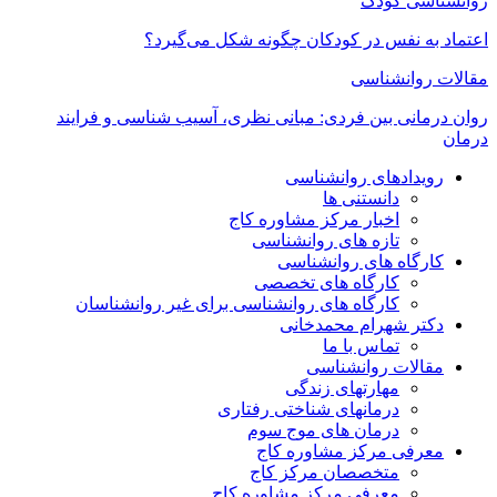
روانشناسی کودک
اعتماد به‌ نفس در کودکان چگونه شکل می‌گیرد؟
مقالات روانشناسی
روان درمانی بین فردی: مبانی نظری، آسیب شناسی و فرایند
درمان
رویدادهای روانشناسی
دانستنی ها
اخبار مرکز مشاوره کاج
تازه های روانشناسی
کارگاه های روانشناسی
کارگاه های تخصصی
کارگاه های روانشناسی برای غیر روانشناسان
دکتر شهرام محمدخانی
تماس با ما
مقالات روانشناسی
مهارتهای زندگی
درمانهای شناختی رفتاری
درمان های موج سوم
معرفی مرکز مشاوره کاج
متخصصان مرکز کاج
معرفی مرکز مشاوره کاج