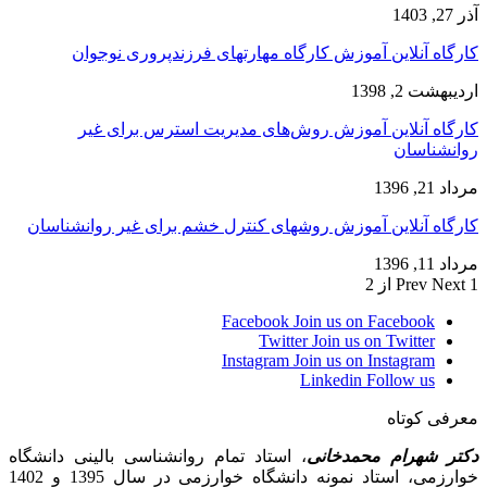
آذر 27, 1403
کارگاه آنلاین آموزش کارگاه مهارتهای فرزندپروری نوجوان
اردیبهشت 2, 1398
کارگاه آنلاین آموزش روش‌های مدیریت استرس برای غیر
روانشناسان
مرداد 21, 1396
کارگاه آنلاین آموزش روشهای کنترل خشم برای غیر روانشناسان
مرداد 11, 1396
1 از 2
Next
Prev
Facebook
Join us on Facebook
Twitter
Join us on Twitter
Instagram
Join us on Instagram
Linkedin
Follow us
معرفی کوتاه
دکتر شهرام محمدخانی
، استاد تمام روانشناسی بالینی دانشگاه
خوارزمی، استاد نمونه دانشگاه خوارزمی در سال 1395 و 1402