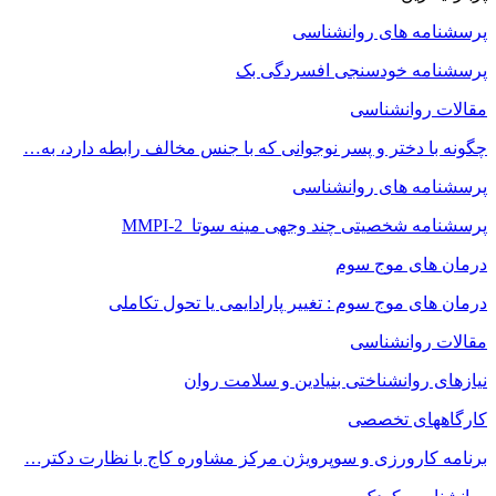
پرسشنامه های روانشناسی
پرسشنامه خودسنجی افسردگی بک
مقالات روانشناسی
چگونه با دختر و پسر نوجوانی که با جنس مخالف رابطه دارد، به…
پرسشنامه های روانشناسی
پرسشنامه شخصیتی چند وجهی مینه سوتا MMPI-2
درمان های موج سوم
درمان های موج سوم : تغییر پارادایمی یا تحول تکاملی
مقالات روانشناسی
نیازهای روانشناختی بنیادین و سلامت روان
کارگاههای تخصصی
برنامه کارورزی و سوپرویژن مرکز مشاوره کاج با نظارت دکتر…