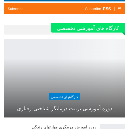
RSS
Subscribe
Subscribe
کارگاه های آموزشی تخصصی
کارگاههای تخصصی
دوره آموزشی تربیت درمانگر شناختی-رفتاری
دوره آموزش مربیگری مهارتهای زندگی