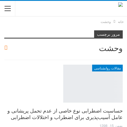
خانه
وحشت
مرور برچسب
وحشت
مقالات روانشناسی
حساسیت اضطرابی نوع خاصی از عدم تحمل پریشانی و
عامل آسیب‌پذیری برای اضطراب و اختلالات اضطرابی
بهمن 15, 1398