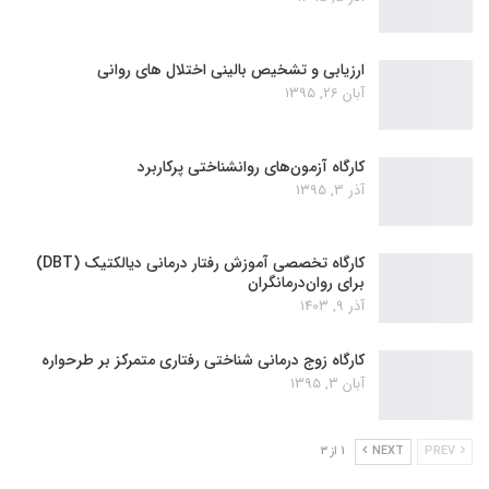
ارزیابی و تشخیص بالینی اختلال های روانی
آبان 26, 1395
کارگاه آزمون‌های روانشناختی پرکاربرد
آذر 3, 1395
کارگاه تخصصی آموزش رفتار درمانی دیالکتیک (DBT)
برای روان‌درمانگران
آذر 9, 1403
کارگاه زوج‌ درمانی شناختی رفتاری متمرکز بر طرحواره
آبان 3, 1395
PREV
NEXT
1 از 3