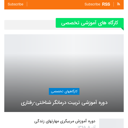
RSS
Subscribe
Subscribe
کارگاه های آموزشی تخصصی
کارگاههای تخصصی
دوره آموزشی تربیت درمانگر شناختی-رفتاری
دوره آموزش مربیگری مهارتهای زندگی
آذر 5, 1395