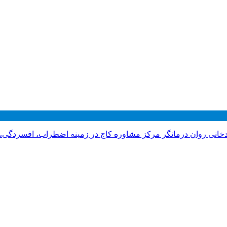
دخانی روان درمانگر مرکز مشاوره کاج در زمینه اضطراب، افسردگی،