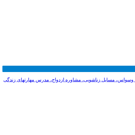
 وسواس، مسایل زناشویی، مشاوره ازدواج، مدرس مهارتهای زندگی