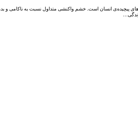
 پیچیده‌ی انسان است. خشم واکنشی متداول نسبت به ناکامی و بدرف
زندگی…