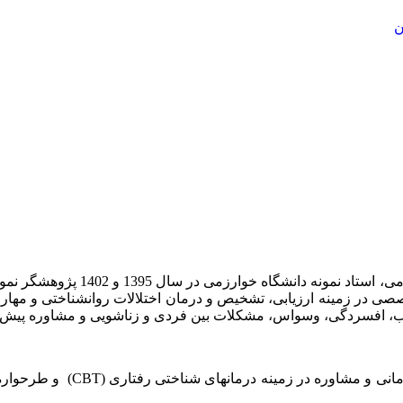
ن
اب، مدرس کارگاه­ های تخصصی در زمینه ارزیابی، تشخیص و درمان اختلالات روانش
مرکز خدمات روانشناسی و مشاور