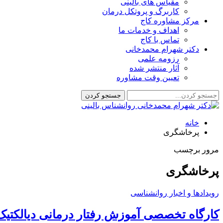
مقیاس های بالینی
کاربرگ و پروتکل درمان
مرکز مشاوره کاج
اهداف و خدمات ما
تماس با کاج
دکتر شهرام محمدخانی
رزومه علمی
آثار منتشر شده
تعیین وقت مشاوره
خانه
پرخاشگری
مرور برچسب
پرخاشگری
رویدادها و اخبار روانشناسی
کارگاه تخصصی آموزش رفتار درمانی دیالکتیک (DBT) برای روان‌درمانگ