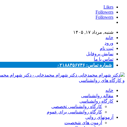
Likes
Followers
Followers
شنبه, مرداد ۱۷, ۱۴۰۵
خانه
ورود
ثبت نام
نمایش پروفایل
تماس با ما
شماره تماس: ۰۲۱۸۸۳۵۶۷۳۶
دکتر شهرام محمدخانی - دکتر شهرام محم
و کارگاه های روانشناسی
خانه
مقاله روانشناسی
کارگاه روانشناسی
کارگاه روانشناسی تخصصی
کارگاه روانشناسی برای عموم
آزمونهای روانی
آزمون های شخصیت