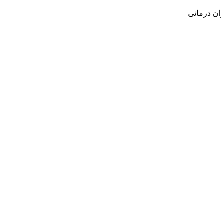
ن درمانی