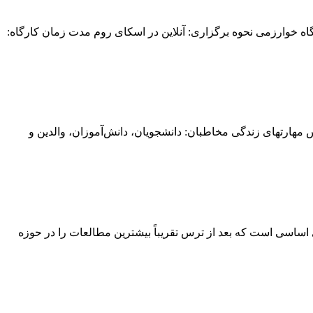
انشناسی بالینی دانشگاه خوارزمی نحوه برگزاری: آنلاین در اسکای روم مدت زمان کارگاه:
مهارتهای زندگی مخاطبان: دانشجویان، دانش‌آموزان، والدین و
 اساسی است که بعد از ترس تقریباً بیشترین مطالعات را در حوزه