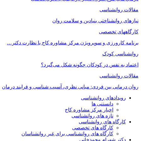
مقالات روانشناسی
نیازهای روانشناختی بنیادین و سلامت روان
کارگاههای تخصصی
برنامه کارورزی و سوپرویژن مرکز مشاوره کاج با نظارت دکتر…
روانشناسی کودک
اعتماد به‌ نفس در کودکان چگونه شکل می‌گیرد؟
مقالات روانشناسی
روان درمانی بین فردی: مبانی نظری، آسیب شناسی و فرایند درمان
رویدادهای روانشناسی
دانستنی ها
اخبار مرکز مشاوره کاج
تازه های روانشناسی
کارگاه های روانشناسی
کارگاه های تخصصی
کارگاه های روانشناسی برای غیر روانشناسان
دکتر شهرام محمدخانی