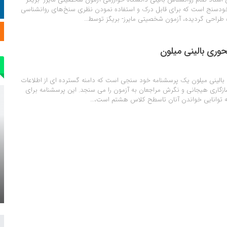
ه خودسنج است که برای قابل درک و استفاده نمودن نظری سنخ‌های روانشناسی
 طراحی گردیده، آزمون شخصیتی مایرز- بریگز توسط…
وری بالینی میلون
بالینی میلون یک پرسشنامه خود سنجی است که دامنه گسترده ای از اطلاعات
گاری هیجانی و نگرش مراجعان به آزمون را می سنجد. این پرسشنامه برای