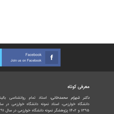
Facebook
Join us on Facebook
معرفی کوتاه
دکتر شهرام محمدخانی
، استاد تمام روانشناسی بالین
دانشگاه خوارزمی، استاد نمونه دانشگاه خوارزمی در سا
1395 و 1402 پژوهشگر نمونه دانش