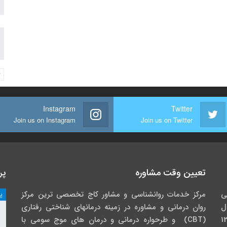
Instagram
Twitter
Join us on Instagram
Join us on Twitter
تعیین وقت مشاوره
پر
ی
مرکز خدمات روانشناسی و مشاور کاج تخصصی‏ ترین مرکز
پ
ل
روان درمانی و مشاوره در زمینه درمان‏های شناختی رفتاری
گاه خوارزمی در سال 1391
(CBT) و طرحواره درمانی و درمان های موج سومی با