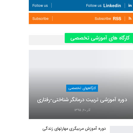
Linkedin
Follow us
Follow us
RSS
Subscribe
Subscribe
کارگاه های آموزشی تخصصی
کارگاههای تخصصی
دوره آموزشی تربیت درمانگر شناختی-رفتاری
آذر 20, 1395
دوره آموزش مربیگری مهارتهای زندگی